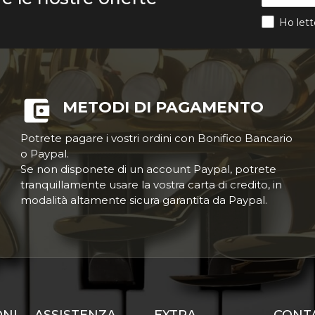
Ho lett
METODI DI PAGAMENTO
Potrete pagare i vostri ordini con Bonifico Bancario
o Paypal.
Se non disponete di un account Paypal, potrete
tranquillamente usare la vostra carta di credito, in
modalità altamente sicura garantita da Paypal.