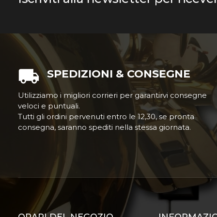
SPEDIZIONI & CONSEGNE
Utilizziamo i migliori corrieri per garantirvi consegne
veloci e puntuali.
Tutti gli ordini pervenuti entro le 12,30, se pronta
consegna, saranno spediti nella stessa giornata.