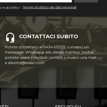
Termini di utilizzo dei dati personali
o e accetto i
CONTATTACI SUBITO
Potete contattarci al 0434 633135, o inviarci un
messaggio Whatsapp allo stesso numero. Inoltre
potrete usare il modulo contatti o inviarci una mail
a alberto@biasin.com