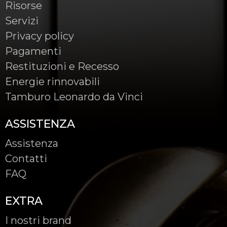
Risorse
Servizi
Privacy policy
Pagamenti
Restituzioni e Recesso
Energie rinnovabili
Tamburo Leonardo da Vinci
ASSISTENZA
Assistenza
Contatti
FAQ
EXTRA
I nostri brand