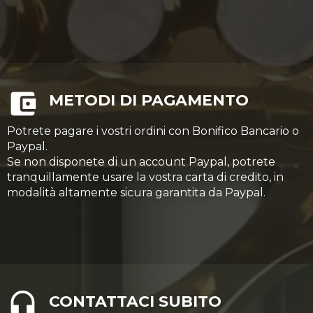
METODI DI PAGAMENTO
Potrete pagare i vostri ordini con Bonifico Bancario o
Paypal.
Se non disponete di un account Paypal, potrete
tranquillamente usare la vostra carta di credito, in
modalità altamente sicura garantita da Paypal.
CONTATTACI SUBITO