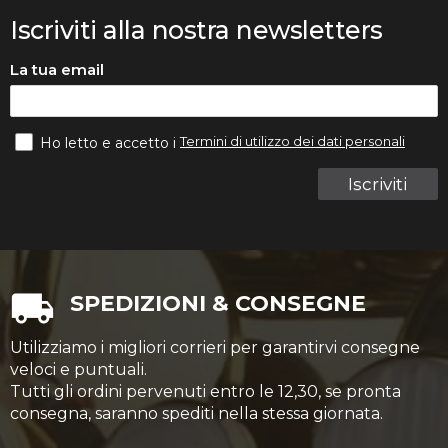
Iscriviti alla nostra newsletters
La tua email
Termini di utilizzo dei dati personali
Ho letto e accetto i
Iscriviti
SPEDIZIONI & CONSEGNE
Utilizziamo i migliori corrieri per garantirvi consegne
veloci e puntuali.
Tutti gli ordini pervenuti entro le 12,30, se pronta
consegna, saranno spediti nella stessa giornata.