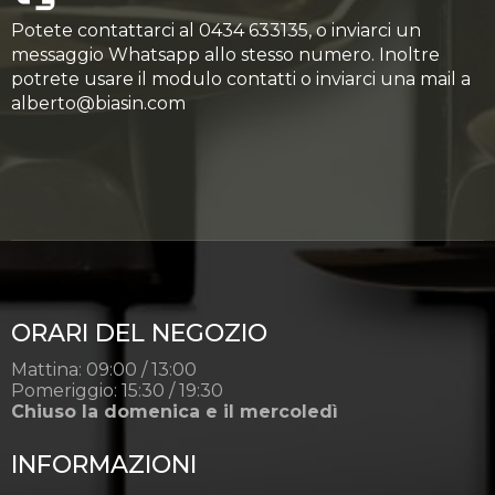
Potete contattarci al 0434 633135, o inviarci un
messaggio Whatsapp allo stesso numero. Inoltre
potrete usare il modulo contatti o inviarci una mail a
alberto@biasin.com
ORARI DEL NEGOZIO
Mattina: 09:00 / 13:00
Pomeriggio: 15:30 / 19:30
Chiuso la domenica e il mercoledì
INFORMAZIONI