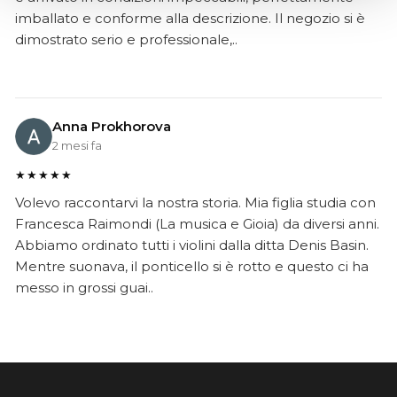
imballato e conforme alla descrizione. Il negozio si è
dimostrato serio e professionale,..
Anna Prokhorova
2 mesi fa
★★★★★
Volevo raccontarvi la nostra storia. Mia figlia studia con
Francesca Raimondi (La musica e Gioia) da diversi anni.
Abbiamo ordinato tutti i violini dalla ditta Denis Basin.
Mentre suonava, il ponticello si è rotto e questo ci ha
messo in grossi guai..