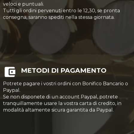
veloci e puntuali.
Tutti gli ordini pervenuti entro le 12,30, se pronta
consegna, saranno spediti nella stessa giornata.
METODI DI PAGAMENTO
Potrete pagare i vostri ordini con Bonifico Bancario o
Paypal.
Se non disponete di un account Paypal, potrete
tranquillamente usare la vostra carta di credito, in
modalità altamente sicura garantita da Paypal.