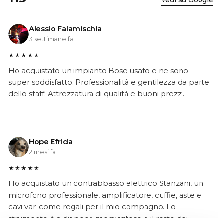
Vedi su Google
Alessio Falamischia
3 settimane fa
★★★★★
Ho acquistato un impianto Bose usato e ne sono
super soddisfatto. Professionalità e gentilezza da parte
dello staff. Attrezzatura di qualità e buoni prezzi.
Hope Efrida
2 mesi fa
★★★★★
Ho acquistato un contrabbasso elettrico Stanzani, un
microfono professionale, amplificatore, cuffie, aste e
cavi vari come regali per il mio compagno. Lo