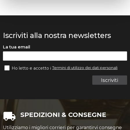
Iscriviti alla nostra newsletters
La tua email
Termini di utilizzo dei dati personali
Ho letto e accetto i
Iscriviti
SPEDIZIONI & CONSEGNE
Utilizziamo i migliori corrieri per garantirvi consegne