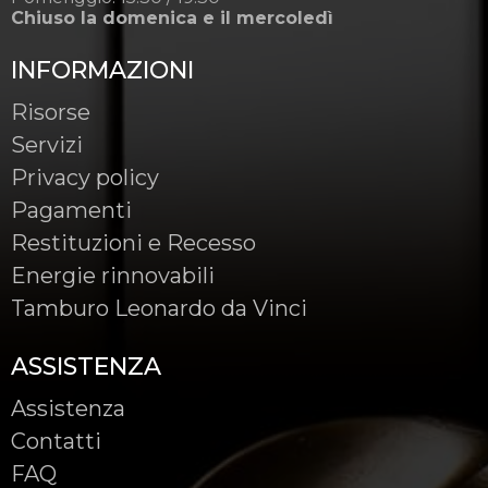
Chiuso la domenica e il mercoledì
INFORMAZIONI
Risorse
Servizi
Privacy policy
Pagamenti
Restituzioni e Recesso
Energie rinnovabili
Tamburo Leonardo da Vinci
ASSISTENZA
Assistenza
Contatti
FAQ