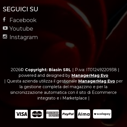
SEGUICI SU
Facebook
Youtube
Instagram
2026©
Copyright: Biasin SRL
|
P.iva: IT01249220938
|
powered and designed by
ManagerMag Evo
| Questa azienda utilizza il gestionale
ManagerMag Evo
per
la gestione completa del magazzino e per la
sincronizzazione automatica con il sito di Ecommerce
integrato e i Marketplace |