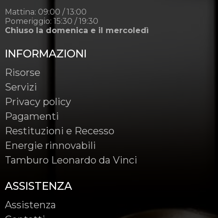
Mattina: 09:00 / 13:00
Pomeriggio: 15:30 / 19:30
Chiuso la domenica e il mercoledì
INFORMAZIONI
Risorse
Servizi
Privacy policy
Pagamenti
Restituzioni e Recesso
Energie rinnovabili
Tamburo Leonardo da Vinci
ASSISTENZA
Assistenza