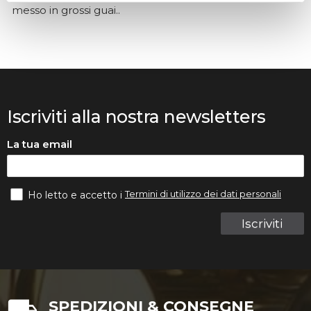
messo in grossi guai..
Iscriviti alla nostra newsletters
La tua email
Termini di utilizzo dei dati personali
Ho letto e accetto i
Iscriviti
SPEDIZIONI & CONSEGNE