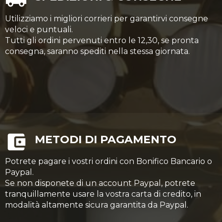
Utilizziamo i migliori corrieri per garantirvi consegne
veloci e puntuali.
Tutti gli ordini pervenuti entro le 12,30, se pronta
consegna, saranno spediti nella stessa giornata.
METODI DI PAGAMENTO
Potrete pagare i vostri ordini con Bonifico Bancario o
Paypal.
Se non disponete di un account Paypal, potrete
tranquillamente usare la vostra carta di credito, in
modalità altamente sicura garantita da Paypal.