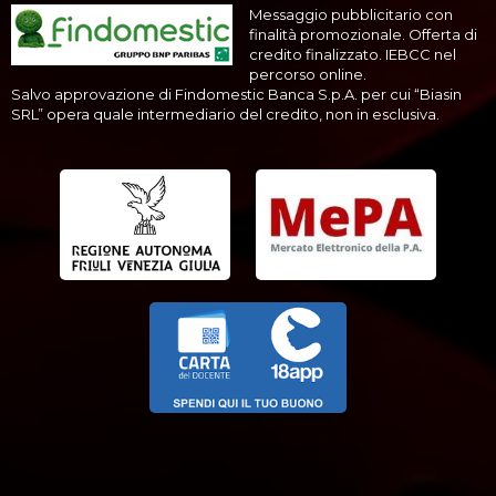
Messaggio pubblicitario con
finalità promozionale. Offerta di
credito finalizzato. IEBCC nel
percorso online.
Salvo approvazione di Findomestic Banca S.p.A. per cui “Biasin
SRL” opera quale intermediario del credito, non in esclusiva.