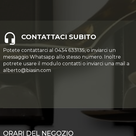
CONTATTACI SUBITO
Potete contattarci al 0434 633135, o inviarci un
messaggio Whatsapp allo stesso numero. Inoltre
potrete usare il modulo contatti o inviarci una mail a
alberto@biasin.com
ORARI DEL NEGOZIO