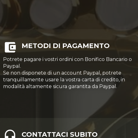
METODI DI PAGAMENTO
Potrete pagare i vostri ordini con Bonifico Bancario o
Paypal.
Se non disponete di un account Paypal, potrete
tranquillamente usare la vostra carta di credito, in
modalità altamente sicura garantita da Paypal.
CONTATTACI SUBITO