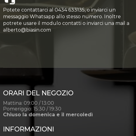
Potete contattarci al 0434 633135, o inviarci un
messaggio Whatsapp allo stesso numero. Inoltre
potrete usare il modulo contatti o inviarci una mail a
alberto@biasin.com
ORARI DEL NEGOZIO
Mattina: 09:00 / 13:00
Pomeriggio: 15:30 / 19:30
Chiuso la domenica e il mercoledì
INFORMAZIONI