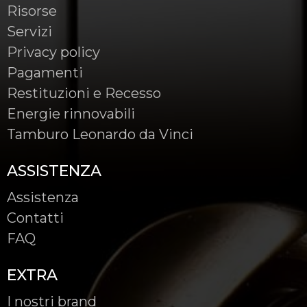
Risorse
Servizi
Privacy policy
Pagamenti
Restituzioni e Recesso
Energie rinnovabili
Tamburo Leonardo da Vinci
ASSISTENZA
Assistenza
Contatti
FAQ
EXTRA
I nostri brand