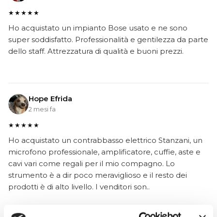
★★★★★
Ho acquistato un impianto Bose usato e ne sono
super soddisfatto. Professionalità e gentilezza da parte
dello staff. Attrezzatura di qualità e buoni prezzi.
Hope Efrida
2 mesi fa
★★★★★
Ho acquistato un contrabbasso elettrico Stanzani, un
microfono professionale, amplificatore, cuffie, aste e
cavi vari come regali per il mio compagno. Lo
strumento è a dir poco meraviglioso e il resto dei
prodotti è di alto livello. I venditori son..