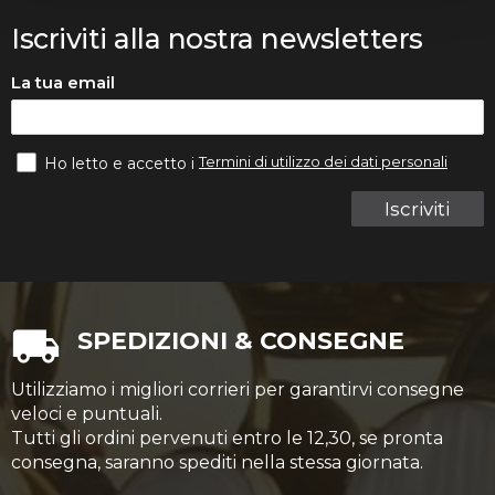
Iscriviti alla nostra newsletters
La tua email
Termini di utilizzo dei dati personali
Ho letto e accetto i
Iscriviti
SPEDIZIONI & CONSEGNE
Utilizziamo i migliori corrieri per garantirvi consegne
veloci e puntuali.
Tutti gli ordini pervenuti entro le 12,30, se pronta
consegna, saranno spediti nella stessa giornata.