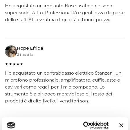
Ho acquistato un impianto Bose usato e ne sono
super soddisfatto. Professionalità e gentilezza da parte
dello staff. Attrezzatura di qualità e buoni prezzi.
Hope Efrida
2 mesi fa
★★★★★
Ho acquistato un contrabbasso elettrico Stanzani, un
microfono professionale, amplificatore, cuffie, aste e
cavi vari come regali per il mio compagno. Lo
strumento è a dir poco meraviglioso e il resto dei
prodotti è di alto livello. I venditori son..
Simone Gasparoni