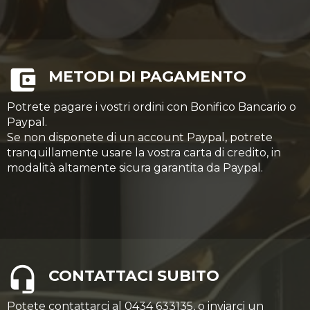
METODI DI PAGAMENTO
Potrete pagare i vostri ordini con Bonifico Bancario o
Paypal.
Se non disponete di un account Paypal, potrete
tranquillamente usare la vostra carta di credito, in
modalità altamente sicura garantita da Paypal.
CONTATTACI SUBITO
Potete contattarci al 0434 633135, o inviarci un