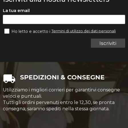
La tua email
Termini di utilizzo dei dati personali
Ho letto e accetto i
Iscriviti
SPEDIZIONI & CONSEGNE
Utilizziamo i migliori corrieri per garantirvi consegne
veloci e puntuali.
Tutti gli ordini pervenuti entro le 12,30, se pronta
consegna, saranno spediti nella stessa giornata.