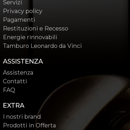
Servizi
Privacy policy
Pagamenti
Restituzioni e Recesso
Energie rinnovabili
Tamburo Leonardo da Vinci
ASSISTENZA
Assistenza
Contatti
FAQ
EXTRA
I nostri brand
Prodotti in Offerta