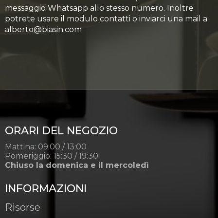
messaggio Whatsapp allo stesso numero. Inoltre
potrete usare il modulo contatti o inviarci una mail a
alberto@biasin.com
ORARI DEL NEGOZIO
Mattina: 09:00 / 13:00
Pomeriggio: 15:30 / 19:30
Chiuso la domenica e il mercoledì
INFORMAZIONI
Risorse