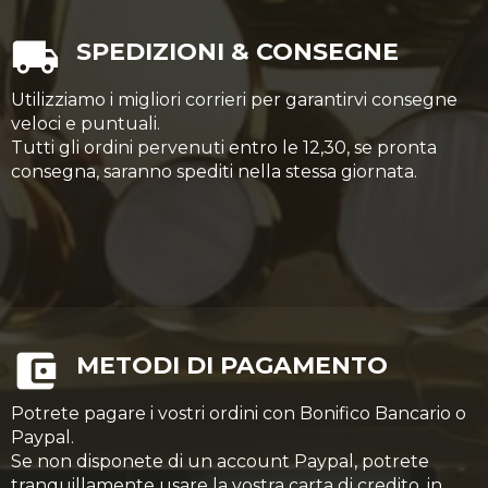
SPEDIZIONI & CONSEGNE
Utilizziamo i migliori corrieri per garantirvi consegne
veloci e puntuali.
Tutti gli ordini pervenuti entro le 12,30, se pronta
consegna, saranno spediti nella stessa giornata.
METODI DI PAGAMENTO
Potrete pagare i vostri ordini con Bonifico Bancario o
Paypal.
Se non disponete di un account Paypal, potrete
tranquillamente usare la vostra carta di credito, in