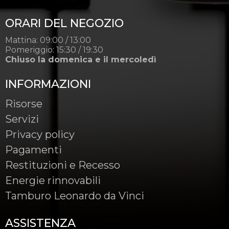
ORARI DEL NEGOZIO
Mattina: 09:00 / 13:00
Pomeriggio: 15:30 / 19:30
Chiuso la domenica e il mercoledì
INFORMAZIONI
Risorse
Servizi
Privacy policy
Pagamenti
Restituzioni e Recesso
Energie rinnovabili
Tamburo Leonardo da Vinci
ASSISTENZA