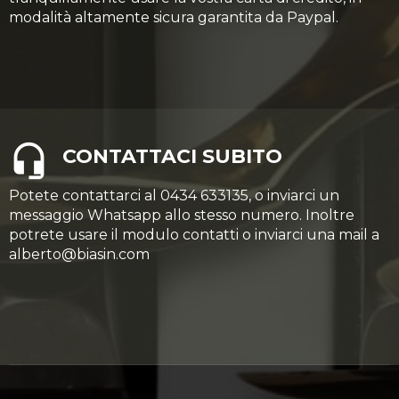
modalità altamente sicura garantita da Paypal.
CONTATTACI SUBITO
Potete contattarci al 0434 633135, o inviarci un
messaggio Whatsapp allo stesso numero. Inoltre
potrete usare il modulo contatti o inviarci una mail a
alberto@biasin.com