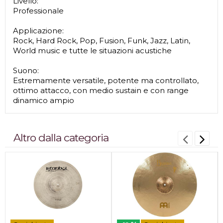
Livello:
Professionale
Applicazione:
Rock, Hard Rock, Pop, Fusion, Funk, Jazz, Latin,
World music e tutte le situazioni acustiche
Suono:
Estremamente versatile, potente ma controllato,
ottimo attacco, con medio sustain e con range
dinamico ampio
Altro dalla categoria