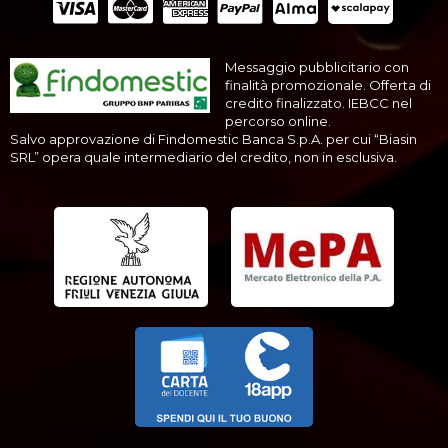
Messaggio pubblicitario con
finalità promozionale. Offerta di
credito finalizzato. IEBCC nel
percorso online.
Salvo approvazione di Findomestic Banca S.p.A. per cui “Biasin
SRL” opera quale intermediario del credito, non in esclusiva.