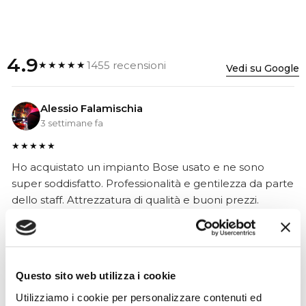
4.9
1455 recensioni
★★★★★
Vedi su Google
Alessio Falamischia
3 settimane fa
★★★★★
Ho acquistato un impianto Bose usato e ne sono
super soddisfatto. Professionalità e gentilezza da parte
dello staff. Attrezzatura di qualità e buoni prezzi.
Hope Efrida
Questo sito web utilizza i cookie
2 mesi fa
Utilizziamo i cookie per personalizzare contenuti ed
★★★★★