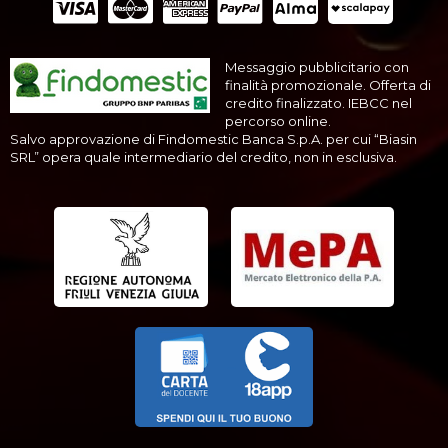
Messaggio pubblicitario con
finalità promozionale. Offerta di
credito finalizzato. IEBCC nel
percorso online.
Salvo approvazione di Findomestic Banca S.p.A. per cui “Biasin
SRL” opera quale intermediario del credito, non in esclusiva.