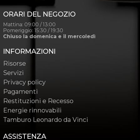
ORARI DEL NEGOZIO
Mattina: 09:00 / 13:00
Pomeriggio: 15:30 / 19:30
Chiuso la domenica e il mercoledì
INFORMAZIONI
Risorse
Servizi
Privacy policy
Pagamenti
Restituzioni e Recesso
Energie rinnovabili
Tamburo Leonardo da Vinci
ASSISTENZA