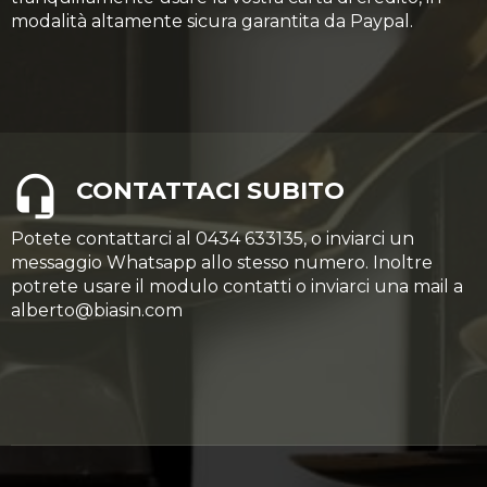
modalità altamente sicura garantita da Paypal.
CONTATTACI SUBITO
Potete contattarci al 0434 633135, o inviarci un
messaggio Whatsapp allo stesso numero. Inoltre
potrete usare il modulo contatti o inviarci una mail a
alberto@biasin.com