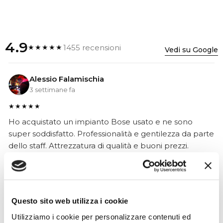
4.9
1455 recensioni
★★★★★
Vedi su Google
Alessio Falamischia
3 settimane fa
★★★★★
Ho acquistato un impianto Bose usato e ne sono
super soddisfatto. Professionalità e gentilezza da parte
dello staff. Attrezzatura di qualità e buoni prezzi.
Hope Efrida
Questo sito web utilizza i cookie
2 mesi fa
Utilizziamo i cookie per personalizzare contenuti ed
★★★★★