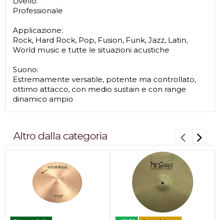
Livello:
Professionale
Applicazione:
Rock, Hard Rock, Pop, Fusion, Funk, Jazz, Latin,
World music e tutte le situazioni acustiche
Suono:
Estremamente versatile, potente ma controllato,
ottimo attacco, con medio sustain e con range
dinamico ampio
Altro dalla categoria