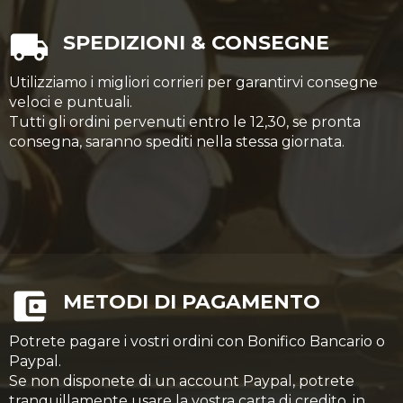
SPEDIZIONI & CONSEGNE
Utilizziamo i migliori corrieri per garantirvi consegne
veloci e puntuali.
Tutti gli ordini pervenuti entro le 12,30, se pronta
consegna, saranno spediti nella stessa giornata.
METODI DI PAGAMENTO
Potrete pagare i vostri ordini con Bonifico Bancario o
Paypal.
Se non disponete di un account Paypal, potrete
tranquillamente usare la vostra carta di credito, in