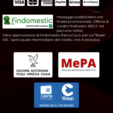
Messaggio pubblicitario con
finalità promozionale. Offerta di
credito finalizzato. IEBCC nel
percorso online.
Salvo approvazione di Findomestic Banca S.p.A. per cui “Biasin
SRL” opera quale intermediario del credito, non in esclusiva.