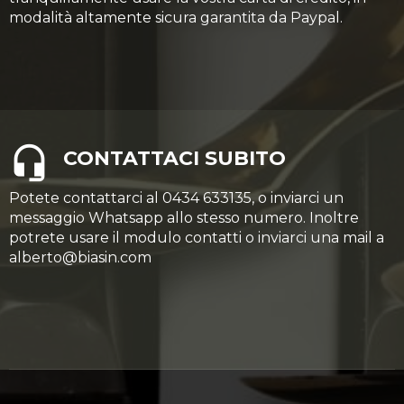
modalità altamente sicura garantita da Paypal.
CONTATTACI SUBITO
Potete contattarci al 0434 633135, o inviarci un
messaggio Whatsapp allo stesso numero. Inoltre
potrete usare il modulo contatti o inviarci una mail a
alberto@biasin.com