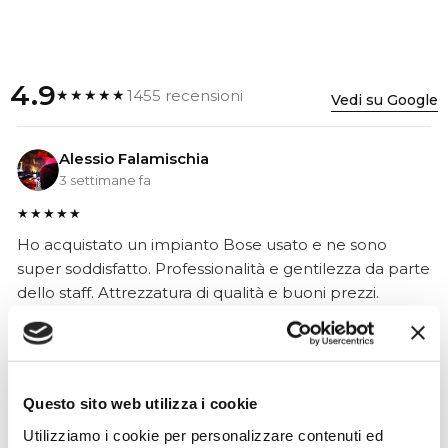
4.9
1455 recensioni
★★★★★
Vedi su Google
Alessio Falamischia
3 settimane fa
★★★★★
Ho acquistato un impianto Bose usato e ne sono
super soddisfatto. Professionalità e gentilezza da parte
dello staff. Attrezzatura di qualità e buoni prezzi.
Hope Efrida
Questo sito web utilizza i cookie
2 mesi fa
Utilizziamo i cookie per personalizzare contenuti ed
★★★★★