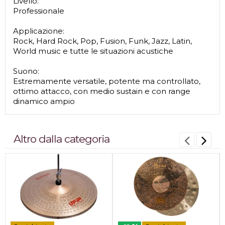
Livello:
Professionale
Applicazione:
Rock, Hard Rock, Pop, Fusion, Funk, Jazz, Latin,
World music e tutte le situazioni acustiche
Suono:
Estremamente versatile, potente ma controllato,
ottimo attacco, con medio sustain e con range
dinamico ampio
Altro dalla categoria