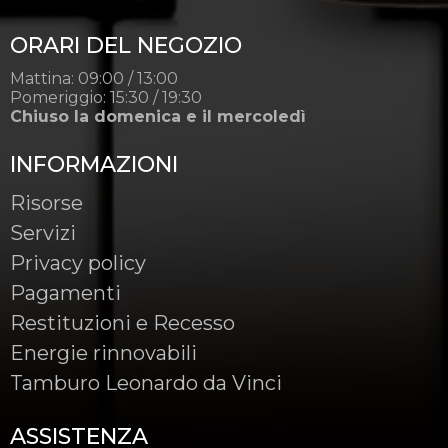
ORARI DEL NEGOZIO
Mattina: 09:00 / 13:00
Pomeriggio: 15:30 / 19:30
Chiuso la domenica e il mercoledì
INFORMAZIONI
Risorse
Servizi
Privacy policy
Pagamenti
Restituzioni e Recesso
Energie rinnovabili
Tamburo Leonardo da Vinci
ASSISTENZA