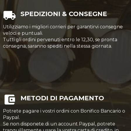
SPEDIZIONI & CONSEGNE
Utilizziamo i migliori corrieri per garantirvi consegne
veloci e puntuali.
Tutti gli ordini pervenuti entro le 12,30, se pronta
consegna, saranno spediti nella stessa giornata.
METODI DI PAGAMENTO
Potrete pagare i vostri ordini con Bonifico Bancario o
Paypal.
Se non disponete di un account Paypal, potrete
tranquillamente usare la vostra carta di credito, in