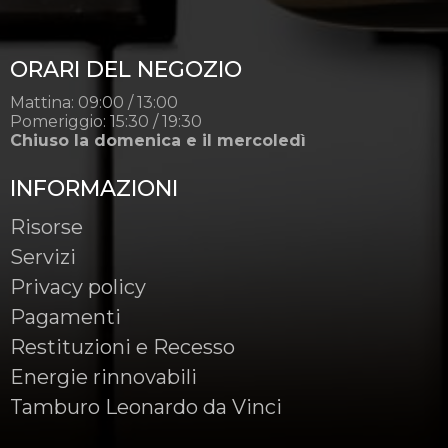
ORARI DEL NEGOZIO
Mattina: 09:00 / 13:00
Pomeriggio: 15:30 / 19:30
Chiuso la domenica e il mercoledì
INFORMAZIONI
Risorse
Servizi
Privacy policy
Pagamenti
Restituzioni e Recesso
Energie rinnovabili
Tamburo Leonardo da Vinci