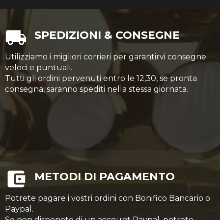
SPEDIZIONI & CONSEGNE
Utilizziamo i migliori corrieri per garantirvi consegne
veloci e puntuali.
Tutti gli ordini pervenuti entro le 12,30, se pronta
consegna, saranno spediti nella stessa giornata.
METODI DI PAGAMENTO
Potrete pagare i vostri ordini con Bonifico Bancario o
Paypal.
Se non disponete di un account Paypal, potrete