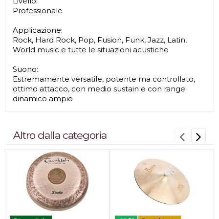
Livello:
Professionale
Applicazione:
Rock, Hard Rock, Pop, Fusion, Funk, Jazz, Latin,
World music e tutte le situazioni acustiche
Suono:
Estremamente versatile, potente ma controllato,
ottimo attacco, con medio sustain e con range
dinamico ampio
Altro dalla categoria