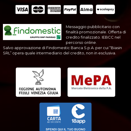
Messaggio pubblicitario con
finalità promozionale. Offerta di
credito finalizzato. IEBCC nel
percorso online.
Salvo approvazione di Findomestic Banca S.p.A. per cui “Biasin
SRL” opera quale intermediario del credito, non in esclusiva.