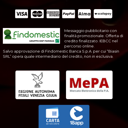
Messaggio pubblicitario con
finalità promozionale. Offerta di
credito finalizzato. IEBCC nel
percorso online.
Salvo approvazione di Findomestic Banca S.p.A. per cui “Biasin
SRL” opera quale intermediario del credito, non in esclusiva.