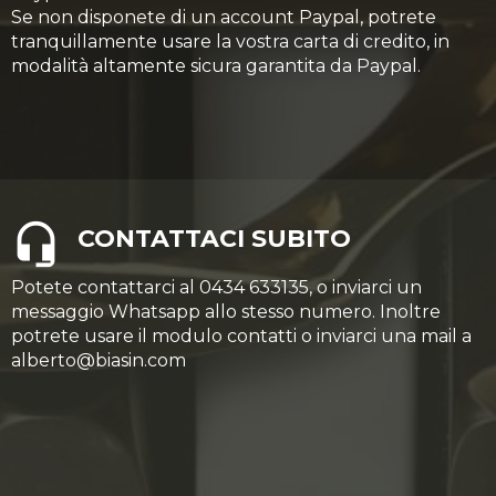
Se non disponete di un account Paypal, potrete
tranquillamente usare la vostra carta di credito, in
modalità altamente sicura garantita da Paypal.
CONTATTACI SUBITO
Potete contattarci al 0434 633135, o inviarci un
messaggio Whatsapp allo stesso numero. Inoltre
potrete usare il modulo contatti o inviarci una mail a
alberto@biasin.com