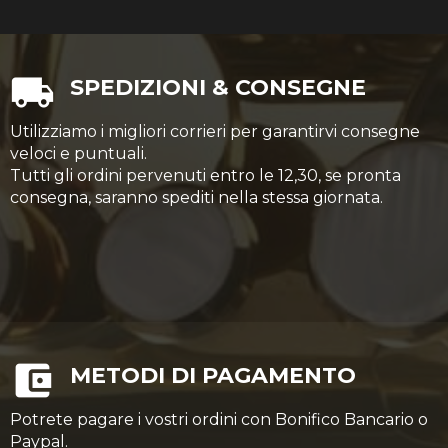
SPEDIZIONI & CONSEGNE
Utilizziamo i migliori corrieri per garantirvi consegne
veloci e puntuali.
Tutti gli ordini pervenuti entro le 12,30, se pronta
consegna, saranno spediti nella stessa giornata.
METODI DI PAGAMENTO
Potrete pagare i vostri ordini con Bonifico Bancario o
Paypal.