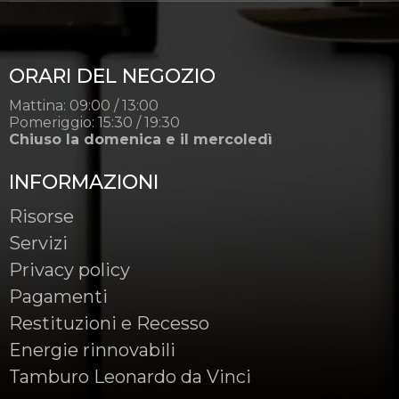
ORARI DEL NEGOZIO
Mattina: 09:00 / 13:00
Pomeriggio: 15:30 / 19:30
Chiuso la domenica e il mercoledì
INFORMAZIONI
Risorse
Servizi
Privacy policy
Pagamenti
Restituzioni e Recesso
Energie rinnovabili
Tamburo Leonardo da Vinci