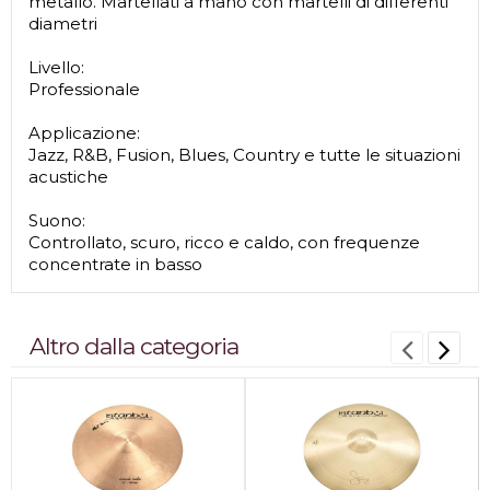
metallo. Martellati a mano con martelli di differenti
diametri
Livello:
Professionale
Applicazione:
Jazz, R&B, Fusion, Blues, Country e tutte le situazioni
acustiche
Suono:
Controllato, scuro, ricco e caldo, con frequenze
concentrate in basso
Altro dalla categoria