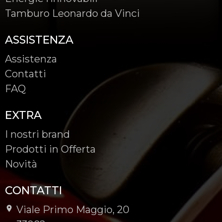
Tamburo Leonardo da Vinci
ASSISTENZA
Assistenza
Contatti
FAQ
EXTRA
I nostri brand
Prodotti in Offerta
Novità
CONTATTI
Viale Primo Maggio, 20