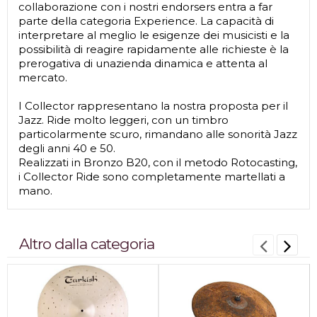
collaborazione con i nostri endorsers entra a far
parte della categoria Experience. La capacità di
interpretare al meglio le esigenze dei musicisti e la
possibilità di reagire rapidamente alle richieste è la
prerogativa di unazienda dinamica e attenta al
mercato.
I Collector rappresentano la nostra proposta per il
Jazz. Ride molto leggeri, con un timbro
particolarmente scuro, rimandano alle sonorità Jazz
degli anni 40 e 50.
Realizzati in Bronzo B20, con il metodo Rotocasting,
i Collector Ride sono completamente martellati a
mano.
Altro dalla categoria