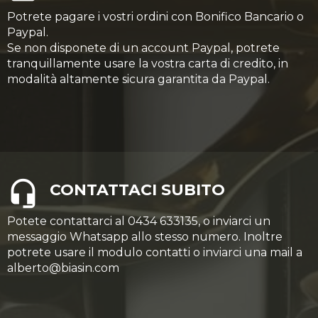
Potrete pagare i vostri ordini con Bonifico Bancario o
Paypal.
Se non disponete di un account Paypal, potrete
tranquillamente usare la vostra carta di credito, in
modalità altamente sicura garantita da Paypal.
CONTATTACI SUBITO
Potete contattarci al 0434 633135, o inviarci un
messaggio Whatsapp allo stesso numero. Inoltre
potrete usare il modulo contatti o inviarci una mail a
alberto@biasin.com