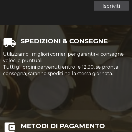
Iscriviti
SPEDIZIONI & CONSEGNE
Utilizziamo i migliori corrieri per garantirvi consegne
veloci e puntuali.
Tutti gli ordini pervenuti entro le 12,30, se pronta
consegna, saranno spediti nella stessa giornata.
METODI DI PAGAMENTO