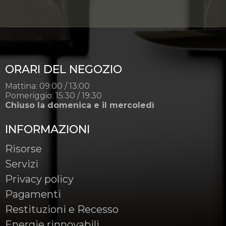
ORARI DEL NEGOZIO
Mattina: 09:00 / 13:00
Pomeriggio: 15:30 / 19:30
Chiuso la domenica e il mercoledì
INFORMAZIONI
Risorse
Servizi
Privacy policy
Pagamenti
Restituzioni e Recesso
Energie rinnovabili