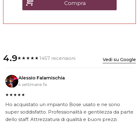
Compra
4.9
1457 recensioni
★★★★★
Vedi su Google
Alessio Falamischia
4 settimane fa
★★★★★
Ho acquistato un impianto Bose usato e ne sono
super soddisfatto. Professionalità e gentilezza da parte
dello staff. Attrezzatura di qualità e buoni prezzi.