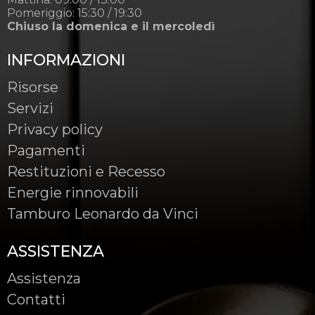
Pomeriggio: 15:30 / 19:30
Chiuso la domenica e il mercoledì
INFORMAZIONI
Risorse
Servizi
Privacy policy
Pagamenti
Restituzioni e Recesso
Energie rinnovabili
Tamburo Leonardo da Vinci
ASSISTENZA
Assistenza
Contatti