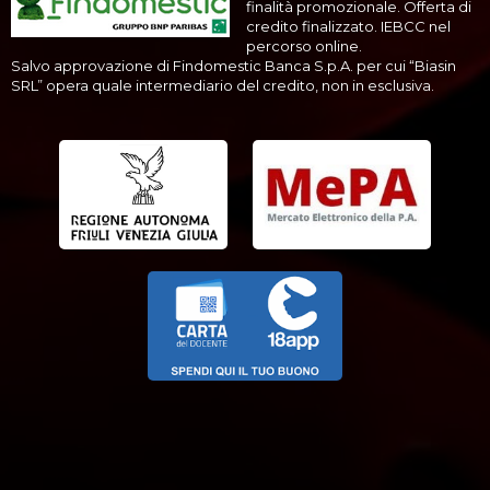
finalità promozionale. Offerta di
credito finalizzato. IEBCC nel
percorso online.
Salvo approvazione di Findomestic Banca S.p.A. per cui “Biasin
SRL” opera quale intermediario del credito, non in esclusiva.