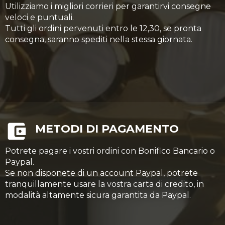
Utilizziamo i migliori corrieri per garantirvi consegne
veloci e puntuali.
Tutti gli ordini pervenuti entro le 12,30, se pronta
consegna, saranno spediti nella stessa giornata.
METODI DI PAGAMENTO
Potrete pagare i vostri ordini con Bonifico Bancario o
Paypal.
Se non disponete di un account Paypal, potrete
tranquillamente usare la vostra carta di credito, in
modalità altamente sicura garantita da Paypal.