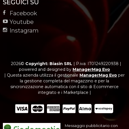
SEGUICI SU
Facebook
Youtube
Instagram
2026©
Copyright: Biasin SRL
|
P.iva: IT01249220938
|
powered and designed by
ManagerMag Evo
| Questa azienda utilizza il gestionale
ManagerMag Evo
per
la gestione completa del magazzino e per la
sincronizzazione automatica con il sito di Ecommerce
integrato e i Marketplace |
Messaggio pubblicitario con