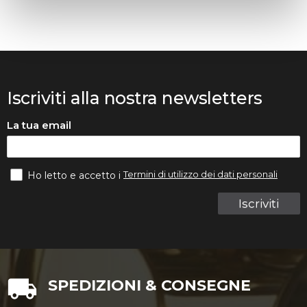
Iscriviti alla nostra newsletters
La tua email
Termini di utilizzo dei dati personali
Ho letto e accetto i
Iscriviti
SPEDIZIONI & CONSEGNE