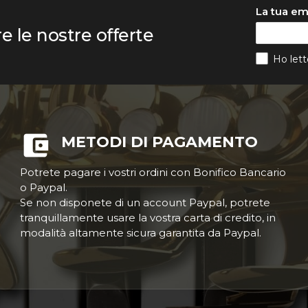
La tua em
re le nostre offerte
Ho lett
METODI DI PAGAMENTO
Potrete pagare i vostri ordini con Bonifico Bancario
o Paypal.
Se non disponete di un account Paypal, potrete
tranquillamente usare la vostra carta di credito, in
modalità altamente sicura garantita da Paypal.