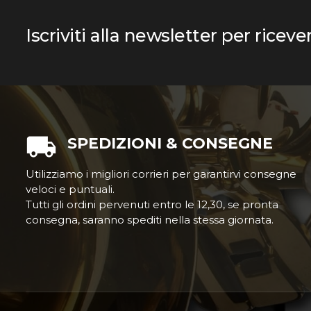
Iscriviti alla newsletter per riceve
SPEDIZIONI & CONSEGNE
Utilizziamo i migliori corrieri per garantirvi consegne
veloci e puntuali.
Tutti gli ordini pervenuti entro le 12,30, se pronta
consegna, saranno spediti nella stessa giornata.