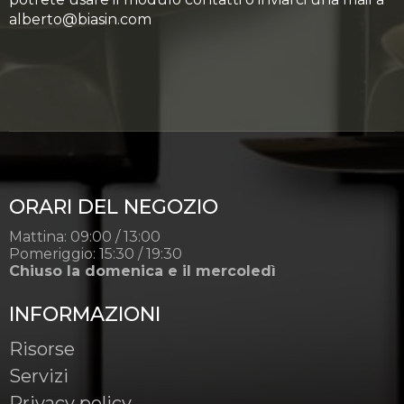
alberto@biasin.com
ORARI DEL NEGOZIO
Mattina: 09:00 / 13:00
Pomeriggio: 15:30 / 19:30
Chiuso la domenica e il mercoledì
INFORMAZIONI
Risorse
Servizi
Privacy policy