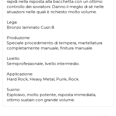
rapidi nella risposta alla bacchetta con un ottimo
controllo dei sovratoni. Danno il meglio di sé nelle
situazioni nelle quali è richiesto molto volume.
Lega:
Bronzo laminato Cusn 8.
Produzione:
Speciale procedimento di tempera, martellatura
completamente manuale, finitura manuale.
Livello:
Semiprofessionale, livello intermedio.
Applicazione:
Hard Rock, Heavy Metal, Punk, Rock.
Suono:
Esplosivo, molto potente, risposta immediata,
ottimo sustain con grande volume.