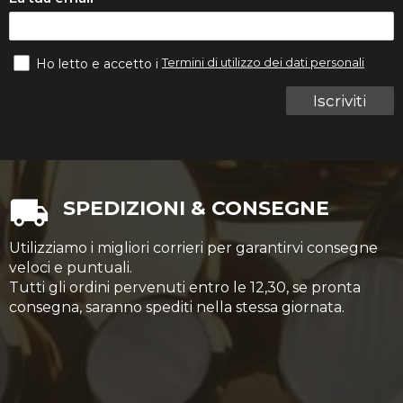
Termini di utilizzo dei dati personali
Ho letto e accetto i
Iscriviti
SPEDIZIONI & CONSEGNE
Utilizziamo i migliori corrieri per garantirvi consegne
veloci e puntuali.
Tutti gli ordini pervenuti entro le 12,30, se pronta
consegna, saranno spediti nella stessa giornata.