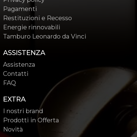
Pagamenti
Restituzioni e Recesso
Energie rinnovabili
Tamburo Leonardo da Vinci
ASSISTENZA
Assistenza
Contatti
FAQ
EXTRA
I nostri brand
Prodotti in Offerta
Novità