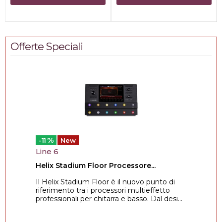
Offerte Speciali
%
-11
New
Line 6
Helix Stadium Floor Processore...
Il Helix Stadium Floor è il nuovo punto di
riferimento tra i processori multieffetto
professionali per chitarra e basso. Dal desi...