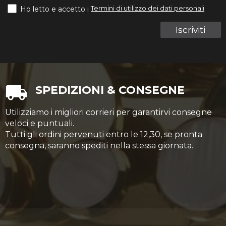
Termini di utilizzo dei dati personali
Ho letto e accetto i
Iscriviti
SPEDIZIONI & CONSEGNE
Utilizziamo i migliori corrieri per garantirvi consegne
veloci e puntuali.
Tutti gli ordini pervenuti entro le 12,30, se pronta
consegna, saranno spediti nella stessa giornata.