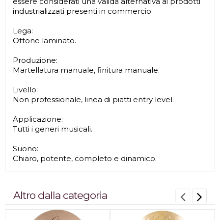
essere considerati una valida alternativa ai prodotti
industrializzati presenti in commercio.
Lega:
Ottone laminato.
Produzione:
Martellatura manuale, finitura manuale.
Livello:
Non professionale, linea di piatti entry level.
Applicazione:
Tutti i generi musicali.
Suono:
Chiaro, potente, completo e dinamico.
Altro dalla categoria