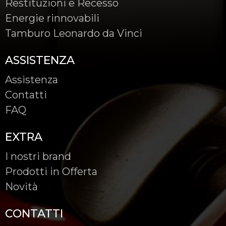
Restituzioni e Recesso
Energie rinnovabili
Tamburo Leonardo da Vinci
ASSISTENZA
Assistenza
Contatti
FAQ
EXTRA
I nostri brand
Prodotti in Offerta
Novità
CONTATTI