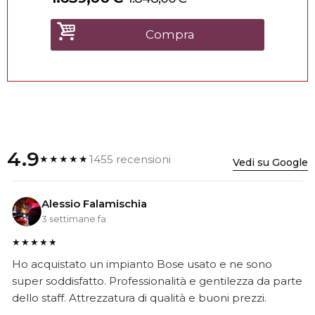
Compra
4.9
1455 recensioni
★★★★★
Vedi su Google
Alessio Falamischia
3 settimane fa
★★★★★
Ho acquistato un impianto Bose usato e ne sono
super soddisfatto. Professionalità e gentilezza da parte
dello staff. Attrezzatura di qualità e buoni prezzi.