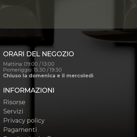
ORARI DEL NEGOZIO
Mattina: 09:00 / 13:00
Pomeriggio: 15:30 / 19:30
Chiuso la domenica e il mercoledì
INFORMAZIONI
Risorse
Servizi
Privacy policy
Pagamenti