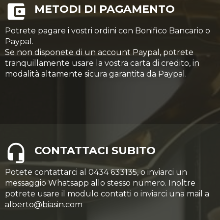
METODI DI PAGAMENTO
Potrete pagare i vostri ordini con Bonifico Bancario o
Paypal.
Se non disponete di un account Paypal, potrete
tranquillamente usare la vostra carta di credito, in
modalità altamente sicura garantita da Paypal.
CONTATTACI SUBITO
Potete contattarci al 0434 633135, o inviarci un
messaggio Whatsapp allo stesso numero. Inoltre
potrete usare il modulo contatti o inviarci una mail a
alberto@biasin.com