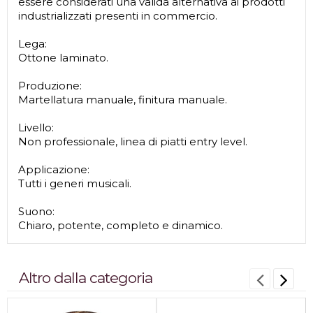
essere considerati una valida alternativa ai prodotti
industrializzati presenti in commercio.
Lega:
Ottone laminato.
Produzione:
Martellatura manuale, finitura manuale.
Livello:
Non professionale, linea di piatti entry level.
Applicazione:
Tutti i generi musicali.
Suono:
Chiaro, potente, completo e dinamico.
Altro dalla categoria