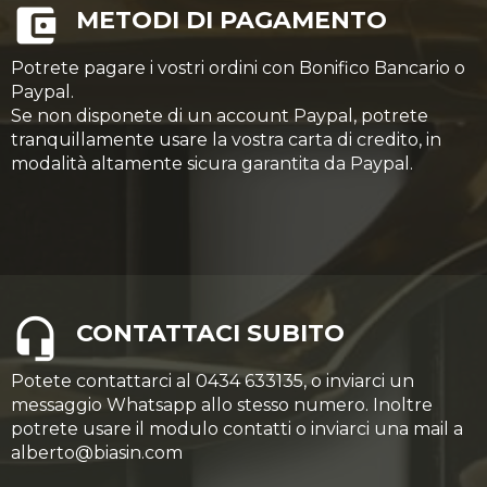
METODI DI PAGAMENTO
Potrete pagare i vostri ordini con Bonifico Bancario o
Paypal.
Se non disponete di un account Paypal, potrete
tranquillamente usare la vostra carta di credito, in
modalità altamente sicura garantita da Paypal.
CONTATTACI SUBITO
Potete contattarci al 0434 633135, o inviarci un
messaggio Whatsapp allo stesso numero. Inoltre
potrete usare il modulo contatti o inviarci una mail a
alberto@biasin.com