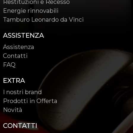
Restituzioni e Recesso
Energie rinnovabili
Tamburo Leonardo da Vinci
ASSISTENZA
Assistenza
Contatti
FAQ
EXTRA
I nostri brand
Prodotti in Offerta
Novità
CONTATTI