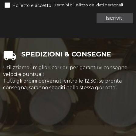
Termini di utilizzo dei dati personali
Ho letto e accetto i
Iscriviti
SPEDIZIONI & CONSEGNE
Utilizziamo i migliori corrieri per garantirvi consegne
veloci e puntuali.
Tutti gli ordini pervenuti entro le 12,30, se pronta
consegna, saranno spediti nella stessa giornata.