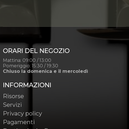
ORARI DEL NEGOZIO
Mattina: 09:00 / 13:00
Pomeriggio: 15:30 / 19:30
Chiuso la domenica e il mercoledì
INFORMAZIONI
Risorse
Servizi
Privacy policy
Pagamenti