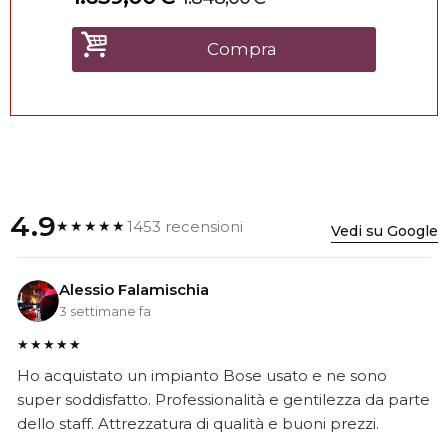
Compra
4.9
1453 recensioni
★★★★★
Vedi su Google
Alessio Falamischia
3 settimane fa
★★★★★
Ho acquistato un impianto Bose usato e ne sono
super soddisfatto. Professionalità e gentilezza da parte
dello staff. Attrezzatura di qualità e buoni prezzi.