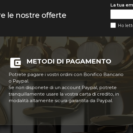
La tua em
re le nostre offerte
Ho lett
METODI DI PAGAMENTO
Potrete pagare i vostri ordini con Bonifico Bancario
o Paypal.
Se non disponete di un account Paypal, potrete
tranquillamente usare la vostra carta di credito, in
modalità altamente sicura garantita da Paypal.