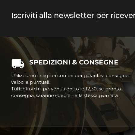
Iscriviti alla newsletter per riceve
SPEDIZIONI & CONSEGNE
Utilizziamo i migliori corrieri per garantirvi consegne
veloci e puntuali.
Tutti gli ordini pervenuti entro le 12,30, se pronta
consegna, saranno spediti nella stessa giornata.