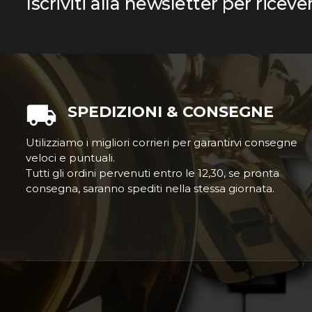
Iscriviti alla newsletter per riceve
SPEDIZIONI & CONSEGNE
Utilizziamo i migliori corrieri per garantirvi consegne
veloci e puntuali.
Tutti gli ordini pervenuti entro le 12,30, se pronta
consegna, saranno spediti nella stessa giornata.