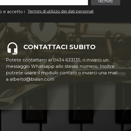
Iscriviti
Termini di utilizzo dei dati personali
o e accetto i
CONTATTACI SUBITO
Potete contattarci al 0434 633135, o inviarci un
messaggio Whatsapp allo stesso numero. Inoltre
potrete usare il modulo contatti o inviarci una mail
a alberto@biasin.com