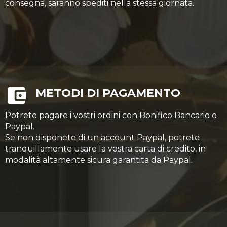
consegna, saranno spediti nella stessa giornata.
METODI DI PAGAMENTO
Potrete pagare i vostri ordini con Bonifico Bancario o
Paypal.
Se non disponete di un account Paypal, potrete
tranquillamente usare la vostra carta di credito, in
modalità altamente sicura garantita da Paypal.