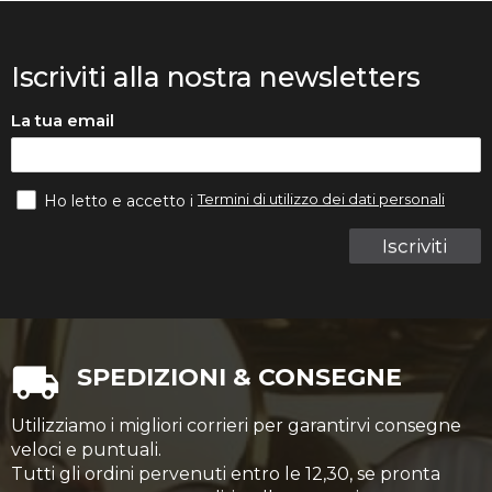
Iscriviti alla nostra newsletters
La tua email
Termini di utilizzo dei dati personali
Ho letto e accetto i
Iscriviti
SPEDIZIONI & CONSEGNE
Utilizziamo i migliori corrieri per garantirvi consegne
veloci e puntuali.
Tutti gli ordini pervenuti entro le 12,30, se pronta