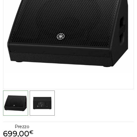
Prezzo
699,00
€