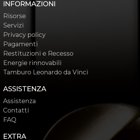
INFORMAZIONI
Risorse
Servizi
Privacy policy
Pagamenti
Restituzioni e Recesso
Energie rinnovabili
Tamburo Leonardo da Vinci
ASSISTENZA
Assistenza
Contatti
FAQ
EXTRA