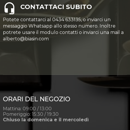
CONTATTACI SUBITO
Potete contattarci al 0434 633135, o inviarci un
messaggio Whatsapp allo stesso numero. Inoltre
potrete usare il modulo contatti o inviarci una mail a
alberto@biasin.com
ORARI DEL NEGOZIO
Mattina: 09:00 / 13:00
Pomeriggio: 15:30 / 19:30
Chiuso la domenica e il mercoledì