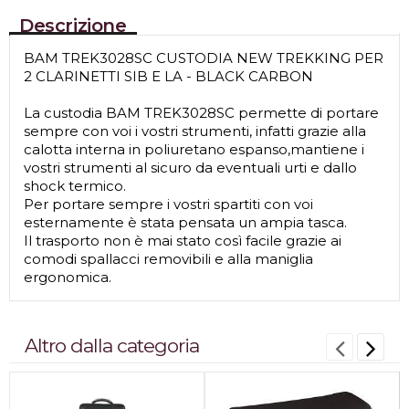
Descrizione
BAM TREK3028SC CUSTODIA NEW TREKKING PER
2 CLARINETTI SIB E LA - BLACK CARBON
La custodia BAM TREK3028SC permette di portare
sempre con voi i vostri strumenti, infatti grazie alla
calotta interna in poliuretano espanso,mantiene i
vostri strumenti al sicuro da eventuali urti e dallo
shock termico.
Per portare sempre i vostri spartiti con voi
esternamente è stata pensata un ampia tasca.
Il trasporto non è mai stato così facile grazie ai
comodi spallacci removibili e alla maniglia
ergonomica.
Altro dalla categoria