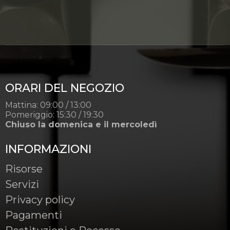
ORARI DEL NEGOZIO
Mattina: 09:00 / 13:00
Pomeriggio: 15:30 / 19:30
Chiuso la domenica e il mercoledì
INFORMAZIONI
Risorse
Servizi
Privacy policy
Pagamenti