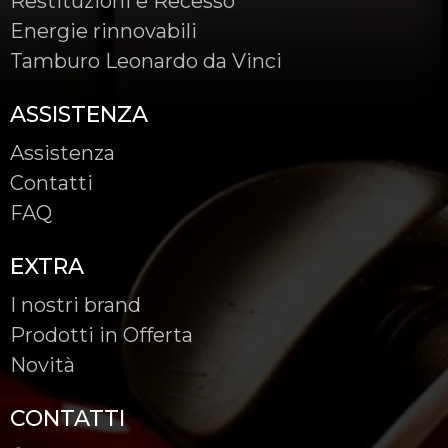
Restituzioni e Recesso
Energie rinnovabili
Tamburo Leonardo da Vinci
ASSISTENZA
Assistenza
Contatti
FAQ
EXTRA
I nostri brand
Prodotti in Offerta
Novità
CONTATTI