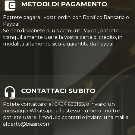
METODI DI PAGAMENTO
Potrete pagare i vostri ordini con Bonifico Bancario o
Paypal.
Se non disponete di un account Paypal, potrete
tranquillamente usare la vostra carta di credito, in
modalità altamente sicura garantita da Paypal.
CONTATTACI SUBITO
Potete contattarci al 0434 633135, o inviarci un
messaggio Whatsapp allo stesso numero. Inoltre
potrete usare il modulo contatti o inviarci una mail a
alberto@biasin.com