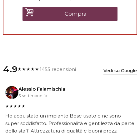
Compra
4.9
1455 recensioni
★★★★★
Vedi su Google
Alessio Falamischia
3 settimane fa
★★★★★
Ho acquistato un impianto Bose usato e ne sono
super soddisfatto. Professionalità e gentilezza da parte
dello staff. Attrezzatura di qualità e buoni prezzi.