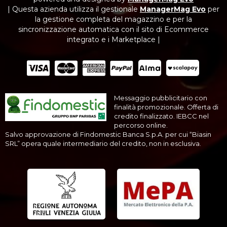
| Questa azienda utilizza il gestionale
ManagerMag Evo
per
la gestione completa del magazzino e per la
sincronizzazione automatica con il sito di Ecommerce
integrato e i Marketplace |
Messaggio pubblicitario con
finalità promozionale. Offerta di
credito finalizzato. IEBCC nel
percorso online.
Salvo approvazione di Findomestic Banca S.p.A. per cui “Biasin
SRL” opera quale intermediario del credito, non in esclusiva.