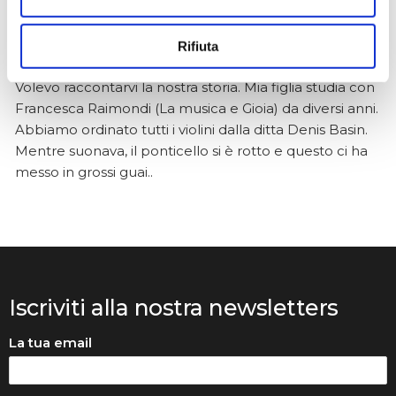
Anna Prokhorova
2 mesi fa
Rifiuta
★★★★★
Volevo raccontarvi la nostra storia. Mia figlia studia con
Francesca Raimondi (La musica e Gioia) da diversi anni.
Abbiamo ordinato tutti i violini dalla ditta Denis Basin.
Mentre suonava, il ponticello si è rotto e questo ci ha
messo in grossi guai..
Iscriviti alla nostra newsletters
La tua email