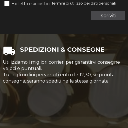
Termini di utilizzo dei dati personali
Ho letto e accetto i
Iscriviti
SPEDIZIONI & CONSEGNE
Utilizziamo i migliori corrieri per garantirvi consegne
veloci e puntuali.
Tutti gli ordini pervenuti entro le 12,30, se pronta
consegna, saranno spediti nella stessa giornata.