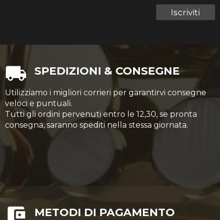
Iscriviti
SPEDIZIONI & CONSEGNE
Utilizziamo i migliori corrieri per garantirvi consegne
veloci e puntuali.
Tutti gli ordini pervenuti entro le 12,30, se pronta
consegna, saranno spediti nella stessa giornata.
METODI DI PAGAMENTO