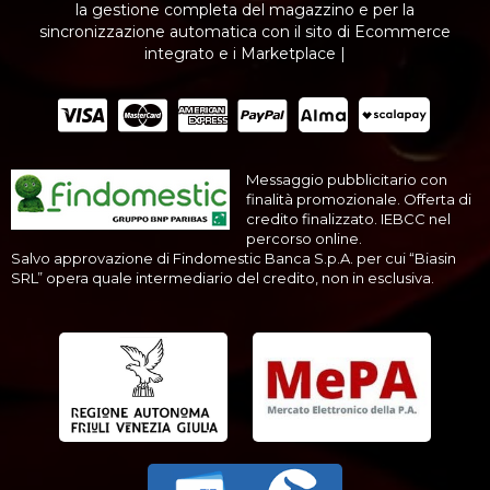
la gestione completa del magazzino e per la
sincronizzazione automatica con il sito di Ecommerce
integrato e i Marketplace |
Messaggio pubblicitario con
finalità promozionale. Offerta di
credito finalizzato. IEBCC nel
percorso online.
Salvo approvazione di Findomestic Banca S.p.A. per cui “Biasin
SRL” opera quale intermediario del credito, non in esclusiva.