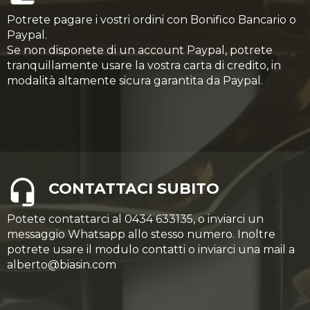
Potrete pagare i vostri ordini con Bonifico Bancario o
Paypal.
Se non disponete di un account Paypal, potrete
tranquillamente usare la vostra carta di credito, in
modalità altamente sicura garantita da Paypal.
CONTATTACI SUBITO
Potete contattarci al 0434 633135, o inviarci un
messaggio Whatsapp allo stesso numero. Inoltre
potrete usare il modulo contatti o inviarci una mail a
alberto@biasin.com