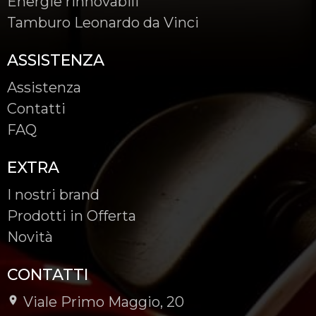
Energie rinnovabili
Tamburo Leonardo da Vinci
ASSISTENZA
Assistenza
Contatti
FAQ
EXTRA
I nostri brand
Prodotti in Offerta
Novità
CONTATTI
Viale Primo Maggio, 20