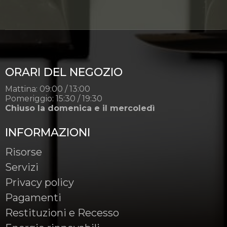
ORARI DEL NEGOZIO
Mattina: 09:00 / 13:00
Pomeriggio: 15:30 / 19:30
Chiuso la domenica e il mercoledì
INFORMAZIONI
Risorse
Servizi
Privacy policy
Pagamenti
Restituzioni e Recesso