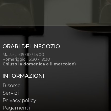
ORARI DEL NEGOZIO
Mattina: 09:00 / 13:00
Pomeriggio: 15:30 / 19:30
Chiuso la domenica e il mercoledì
INFORMAZIONI
Risorse
Servizi
Privacy policy
Pagamenti