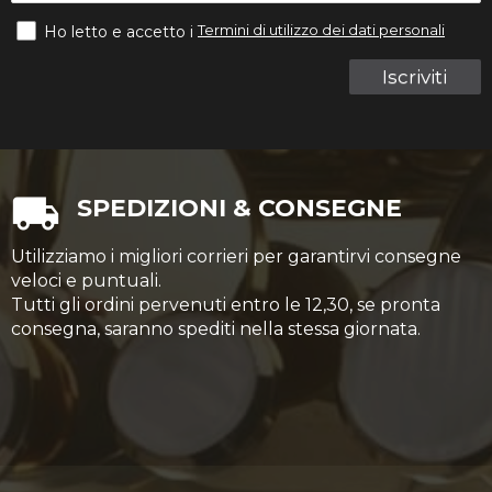
Termini di utilizzo dei dati personali
Ho letto e accetto i
Iscriviti
SPEDIZIONI & CONSEGNE
Utilizziamo i migliori corrieri per garantirvi consegne
veloci e puntuali.
Tutti gli ordini pervenuti entro le 12,30, se pronta
consegna, saranno spediti nella stessa giornata.