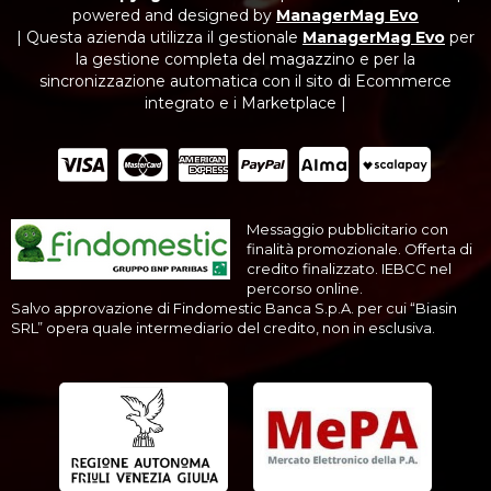
powered and designed by
ManagerMag Evo
| Questa azienda utilizza il gestionale
ManagerMag Evo
per
la gestione completa del magazzino e per la
sincronizzazione automatica con il sito di Ecommerce
integrato e i Marketplace |
Messaggio pubblicitario con
finalità promozionale. Offerta di
credito finalizzato. IEBCC nel
percorso online.
Salvo approvazione di Findomestic Banca S.p.A. per cui “Biasin
SRL” opera quale intermediario del credito, non in esclusiva.