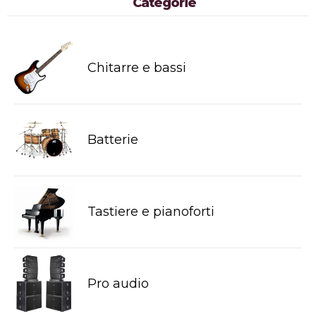
Categorie
Chitarre e bassi
Batterie
Tastiere e pianoforti
Pro audio