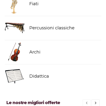
Fiati
Percussioni classiche
Archi
Didattica
Le nostre migliori offerte