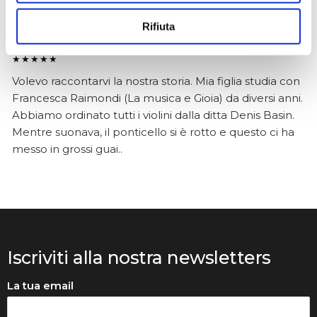
Anna Prokhorova
Rifiuta
2 mesi fa
★★★★★
Volevo raccontarvi la nostra storia. Mia figlia studia con
Francesca Raimondi (La musica e Gioia) da diversi anni.
Abbiamo ordinato tutti i violini dalla ditta Denis Basin.
Mentre suonava, il ponticello si è rotto e questo ci ha
messo in grossi guai..
Iscriviti alla nostra newsletters
La tua email