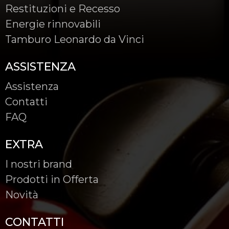
Restituzioni e Recesso
Energie rinnovabili
Tamburo Leonardo da Vinci
ASSISTENZA
Assistenza
Contatti
FAQ
EXTRA
I nostri brand
Prodotti in Offerta
Novità
CONTATTI