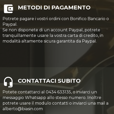
METODI DI PAGAMENTO
Potrete pagare i vostri ordini con Bonifico Bancario o
Paypal.
Se non disponete di un account Paypal, potrete
tranquillamente usare la vostra carta di credito, in
modalità altamente sicura garantita da Paypal.
CONTATTACI SUBITO
Potete contattarci al 0434 633135, o inviarci un
messaggio Whatsapp allo stesso numero. Inoltre
potrete usare il modulo contatti o inviarci una mail a
alberto@biasin.com