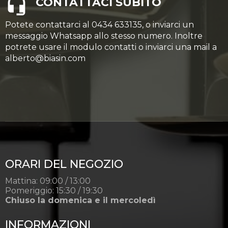
CONTATTACI SUBITO
Potete contattarci al 0434 633135, o inviarci un
messaggio Whatsapp allo stesso numero. Inoltre
potrete usare il modulo contatti o inviarci una mail a
alberto@biasin.com
ORARI DEL NEGOZIO
Mattina: 09:00 / 13:00
Pomeriggio: 15:30 / 19:30
Chiuso la domenica e il mercoledì
INFORMAZIONI