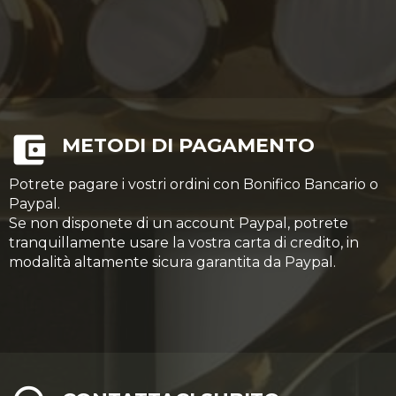
METODI DI PAGAMENTO
Potrete pagare i vostri ordini con Bonifico Bancario o
Paypal.
Se non disponete di un account Paypal, potrete
tranquillamente usare la vostra carta di credito, in
modalità altamente sicura garantita da Paypal.