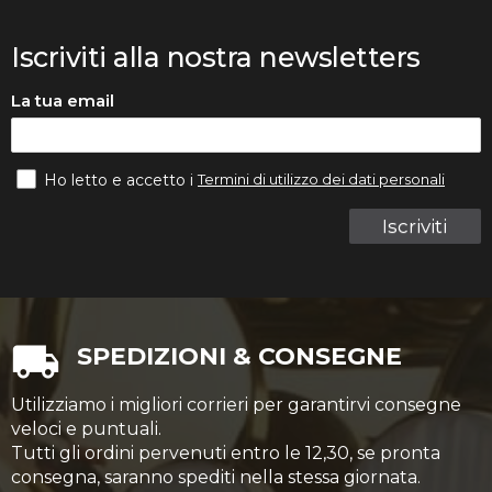
Iscriviti alla nostra newsletters
La tua email
Termini di utilizzo dei dati personali
Ho letto e accetto i
Iscriviti
SPEDIZIONI & CONSEGNE
Utilizziamo i migliori corrieri per garantirvi consegne
veloci e puntuali.
Tutti gli ordini pervenuti entro le 12,30, se pronta
consegna, saranno spediti nella stessa giornata.