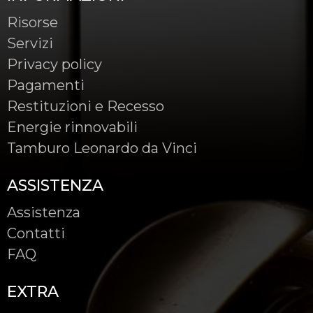
Risorse
Servizi
Privacy policy
Pagamenti
Restituzioni e Recesso
Energie rinnovabili
Tamburo Leonardo da Vinci
ASSISTENZA
Assistenza
Contatti
FAQ
EXTRA