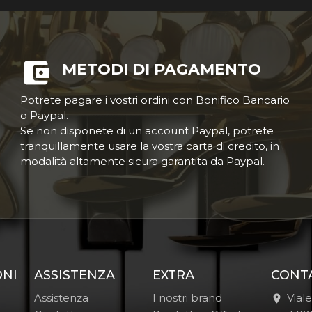
METODI DI PAGAMENTO
Potrete pagare i vostri ordini con Bonifico Bancario
o Paypal.
Se non disponete di un account Paypal, potrete
tranquillamente usare la vostra carta di credito, in
modalità altamente sicura garantita da Paypal.
ONI
ASSISTENZA
EXTRA
CONT
Assistenza
I nostri brand
Vial