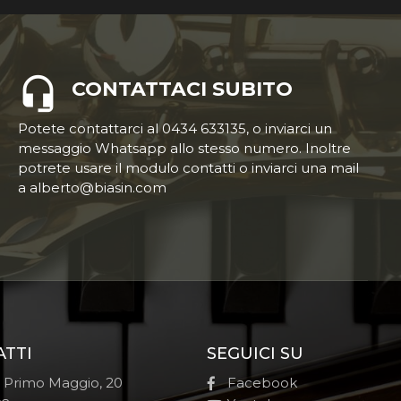
CONTATTACI SUBITO
Potete contattarci al 0434 633135, o inviarci un
messaggio Whatsapp allo stesso numero. Inoltre
potrete usare il modulo contatti o inviarci una mail
a alberto@biasin.com
ATTI
SEGUICI SU
e Primo Maggio, 20
Facebook