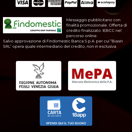
Messaggio pubblicitario con
finalità promozionale. Offerta di
credito finalizzato. IEBCC nel
percorso online.
Salvo approvazione di Findomestic Banca S.p.A. per cui “Biasin
SRL” opera quale intermediario del credito, non in esclusiva.