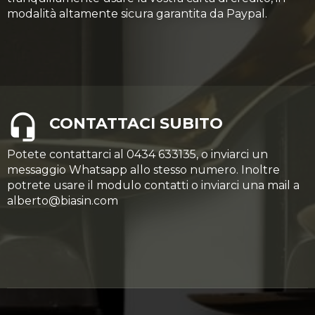
modalità altamente sicura garantita da Paypal.
CONTATTACI SUBITO
Potete contattarci al 0434 633135, o inviarci un
messaggio Whatsapp allo stesso numero. Inoltre
potrete usare il modulo contatti o inviarci una mail a
alberto@biasin.com