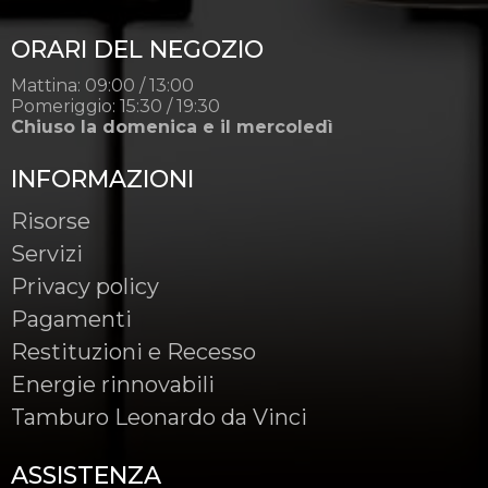
ORARI DEL NEGOZIO
Mattina: 09:00 / 13:00
Pomeriggio: 15:30 / 19:30
Chiuso la domenica e il mercoledì
INFORMAZIONI
Risorse
Servizi
Privacy policy
Pagamenti
Restituzioni e Recesso
Energie rinnovabili
Tamburo Leonardo da Vinci
ASSISTENZA