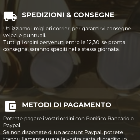
SPEDIZIONI & CONSEGNE
Utilizziamo i migliori corrieri per garantirvi consegne
veloci e puntuali.
Tutti gli ordini pervenuti entro le 12,30, se pronta
consegna, saranno spediti nella stessa giornata.
METODI DI PAGAMENTO
Potrete pagare i vostri ordini con Bonifico Bancario o
Paypal.
Se non disponete di un account Paypal, potrete
tranquillamente usare la vostra carta di credito, in