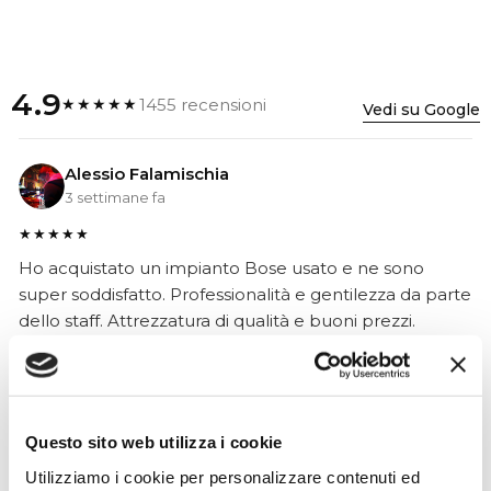
4.9
1455 recensioni
★★★★★
Vedi su Google
Alessio Falamischia
3 settimane fa
★★★★★
Ho acquistato un impianto Bose usato e ne sono
super soddisfatto. Professionalità e gentilezza da parte
dello staff. Attrezzatura di qualità e buoni prezzi.
Hope Efrida
Questo sito web utilizza i cookie
2 mesi fa
Utilizziamo i cookie per personalizzare contenuti ed
★★★★★