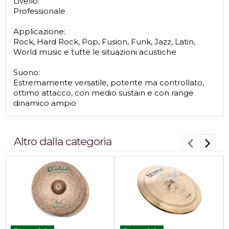
Livello:
Professionale
Applicazione:
Rock, Hard Rock, Pop, Fusion, Funk, Jazz, Latin,
World music e tutte le situazioni acustiche
Suono:
Estremamente versatile, potente ma controllato,
ottimo attacco, con medio sustain e con range
dinamico ampio
Altro dalla categoria