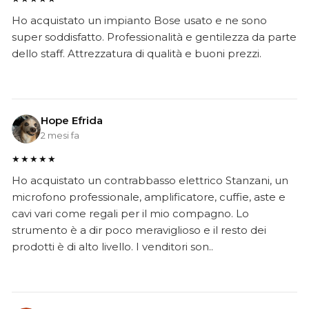
Ho acquistato un impianto Bose usato e ne sono
super soddisfatto. Professionalità e gentilezza da parte
dello staff. Attrezzatura di qualità e buoni prezzi.
Hope Efrida
2 mesi fa
★★★★★
Ho acquistato un contrabbasso elettrico Stanzani, un
microfono professionale, amplificatore, cuffie, aste e
cavi vari come regali per il mio compagno. Lo
strumento è a dir poco meraviglioso e il resto dei
prodotti è di alto livello. I venditori son..