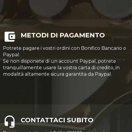
METODI DI PAGAMENTO
Potrete pagare i vostri ordini con Bonifico Bancario o
Paypal.
Se non disponete di un account Paypal, potrete
tranquillamente usare la vostra carta di credito, in
modalità altamente sicura garantita da Paypal.
CONTATTACI SUBITO