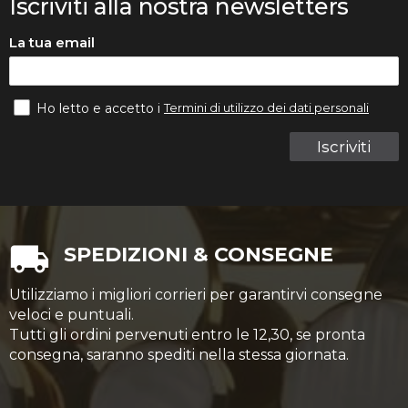
Iscriviti alla nostra newsletters
La tua email
Termini di utilizzo dei dati personali
Ho letto e accetto i
Iscriviti
SPEDIZIONI & CONSEGNE
Utilizziamo i migliori corrieri per garantirvi consegne
veloci e puntuali.
Tutti gli ordini pervenuti entro le 12,30, se pronta
consegna, saranno spediti nella stessa giornata.