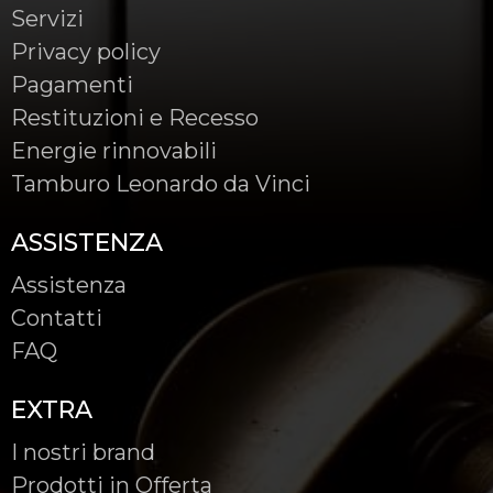
Servizi
Privacy policy
Pagamenti
Restituzioni e Recesso
Energie rinnovabili
Tamburo Leonardo da Vinci
ASSISTENZA
Assistenza
Contatti
FAQ
EXTRA
I nostri brand
Prodotti in Offerta