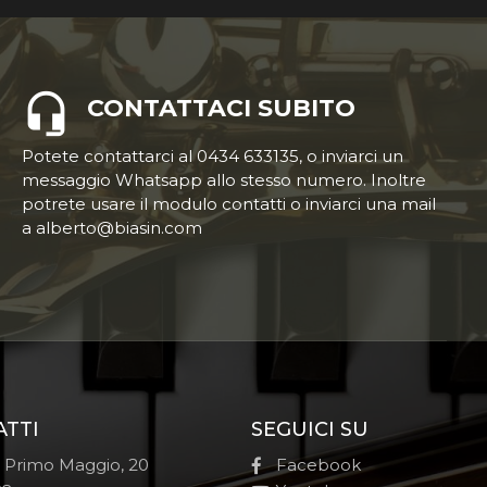
CONTATTACI SUBITO
Potete contattarci al 0434 633135, o inviarci un
messaggio Whatsapp allo stesso numero. Inoltre
potrete usare il modulo contatti o inviarci una mail
a alberto@biasin.com
ATTI
SEGUICI SU
e Primo Maggio, 20
Facebook