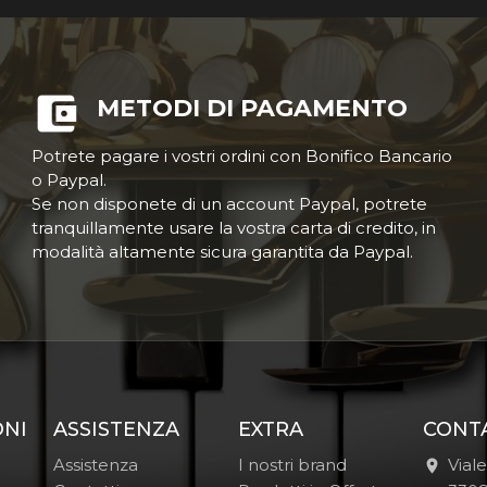
METODI DI PAGAMENTO
Potrete pagare i vostri ordini con Bonifico Bancario
o Paypal.
Se non disponete di un account Paypal, potrete
tranquillamente usare la vostra carta di credito, in
modalità altamente sicura garantita da Paypal.
ONI
ASSISTENZA
EXTRA
CONT
Assistenza
I nostri brand
Vial