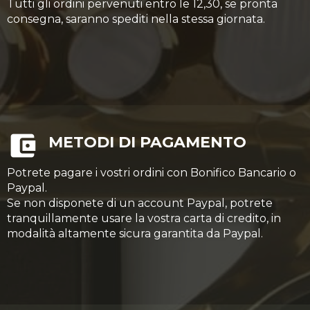
Tutti gli ordini pervenuti entro le 12,30, se pronta
consegna, saranno spediti nella stessa giornata.
METODI DI PAGAMENTO
Potrete pagare i vostri ordini con Bonifico Bancario o
Paypal.
Se non disponete di un account Paypal, potrete
tranquillamente usare la vostra carta di credito, in
modalità altamente sicura garantita da Paypal.