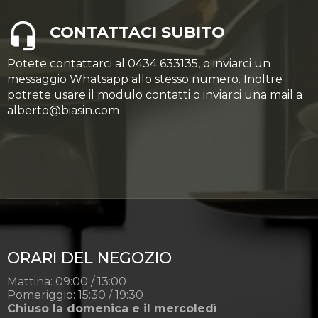
CONTATTACI SUBITO
Potete contattarci al 0434 633135, o inviarci un
messaggio Whatsapp allo stesso numero. Inoltre
potrete usare il modulo contatti o inviarci una mail a
alberto@biasin.com
ORARI DEL NEGOZIO
Mattina: 09:00 / 13:00
Pomeriggio: 15:30 / 19:30
Chiuso la domenica e il mercoledì