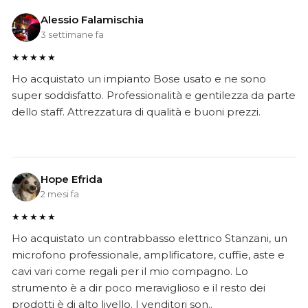
Alessio Falamischia
3 settimane fa
★★★★★
Ho acquistato un impianto Bose usato e ne sono
super soddisfatto. Professionalità e gentilezza da parte
dello staff. Attrezzatura di qualità e buoni prezzi.
Hope Efrida
2 mesi fa
★★★★★
Ho acquistato un contrabbasso elettrico Stanzani, un
microfono professionale, amplificatore, cuffie, aste e
cavi vari come regali per il mio compagno. Lo
strumento è a dir poco meraviglioso e il resto dei
prodotti è di alto livello. I venditori son..