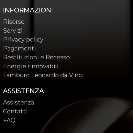
INFORMAZIONI
Risorse
Servizi
Privacy policy
Pagamenti
Restituzioni e Recesso
Energie rinnovabili
Tamburo Leonardo da Vinci
ASSISTENZA
Assistenza
Contatti
FAQ