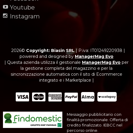
Youtube
Instagram
2026©
Copyright: Biasin SRL
|
P.iva: IT01249220938
|
powered and designed by
ManagerMag Evo
| Questa azienda utilizza il gestionale
ManagerMag Evo
per
la gestione completa del magazzino e per la
sincronizzazione automatica con il sito di Ecommerce
integrato e i Marketplace |
Messaggio pubblicitario con
finalità promozionale. Offerta di
credito finalizzato. IEBCC nel
percorso online.