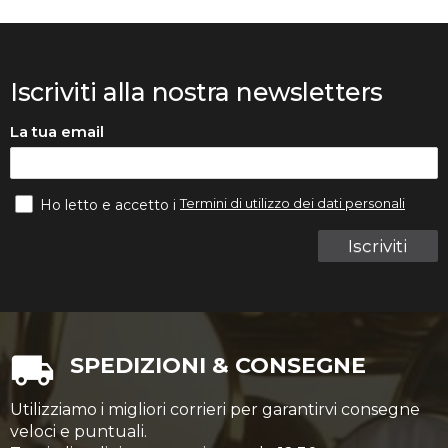
Iscriviti alla nostra newsletters
La tua email
Termini di utilizzo dei dati personali
Ho letto e accetto i
Iscriviti
SPEDIZIONI & CONSEGNE
Utilizziamo i migliori corrieri per garantirvi consegne
veloci e puntuali.