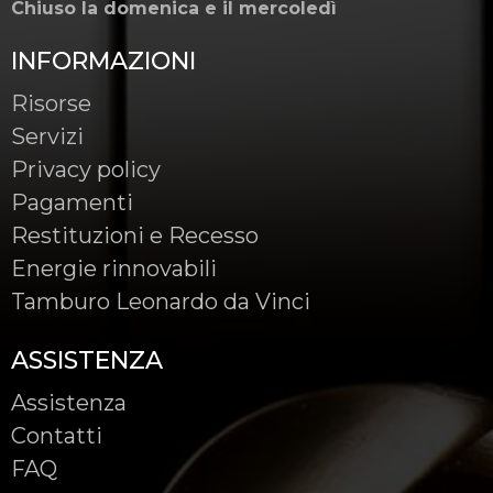
Chiuso la domenica e il mercoledì
INFORMAZIONI
Risorse
Servizi
Privacy policy
Pagamenti
Restituzioni e Recesso
Energie rinnovabili
Tamburo Leonardo da Vinci
ASSISTENZA
Assistenza
Contatti
FAQ