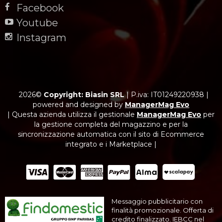
Facebook
Youtube
Instagram
2026©
Copyright: Biasin SRL
|
P.iva: IT01249220938
|
powered and designed by
ManagerMag Evo
| Questa azienda utilizza il gestionale
ManagerMag Evo
per
la gestione completa del magazzino e per la
sincronizzazione automatica con il sito di Ecommerce
integrato e i Marketplace |
Messaggio pubblicitario con
finalità promozionale. Offerta di
credito finalizzato. IEBCC nel