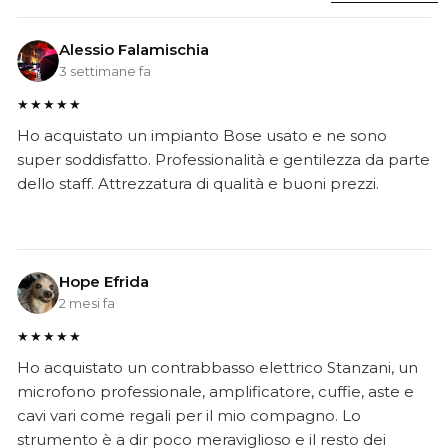
Alessio Falamischia
3 settimane fa
★★★★★
Ho acquistato un impianto Bose usato e ne sono
super soddisfatto. Professionalità e gentilezza da parte
dello staff. Attrezzatura di qualità e buoni prezzi.
Hope Efrida
2 mesi fa
★★★★★
Ho acquistato un contrabbasso elettrico Stanzani, un
microfono professionale, amplificatore, cuffie, aste e
cavi vari come regali per il mio compagno. Lo
strumento è a dir poco meraviglioso e il resto dei