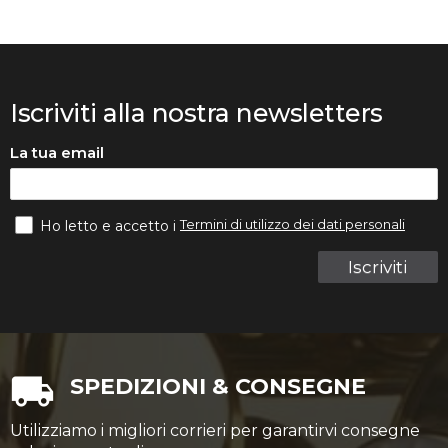
Iscriviti alla nostra newsletters
La tua email
Termini di utilizzo dei dati personali
Ho letto e accetto i
Iscriviti
SPEDIZIONI & CONSEGNE
Utilizziamo i migliori corrieri per garantirvi consegne