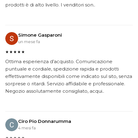
prodotti è di alto livello. I venditori son..
Simone Gasparoni
un mese fa
★★★★★
Ottima esperienza d’acquisto. Comunicazione
puntuale e cordiale, spedizione rapida e prodotti
effettivamente disponibili come indicato sul sito, senza
sorprese o ritardi. Servizio affidabile e professionale.
Negozio assolutamente consigliato, acqui..
Ciro Pio Donnarumma
4 mesi fa