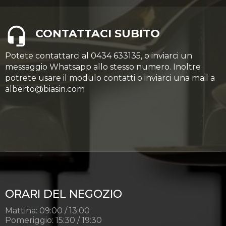
CONTATTACI SUBITO
Potete contattarci al 0434 633135, o inviarci un
messaggio Whatsapp allo stesso numero. Inoltre
potrete usare il modulo contatti o inviarci una mail a
alberto@biasin.com
ORARI DEL NEGOZIO
Mattina: 09:00 / 13:00
Pomeriggio: 15:30 / 19:30