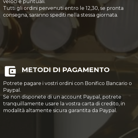
veloci e puntuali.
Tutti gli ordini pervenuti entro le 12,30, se pronta
consegna, saranno spediti nella stessa giornata.
METODI DI PAGAMENTO
Potrete pagare i vostri ordini con Bonifico Bancario o
Paypal.
Se non disponete di un account Paypal, potrete
tranquillamente usare la vostra carta di credito, in
modalità altamente sicura garantita da Paypal.