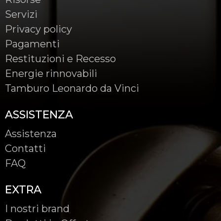
Servizi
Privacy policy
Pagamenti
Restituzioni e Recesso
Energie rinnovabili
Tamburo Leonardo da Vinci
ASSISTENZA
Assistenza
Contatti
FAQ
EXTRA
I nostri brand