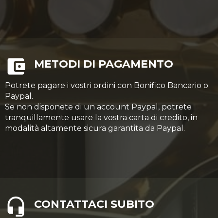
METODI DI PAGAMENTO
Potrete pagare i vostri ordini con Bonifico Bancario o
Paypal.
Se non disponete di un account Paypal, potrete
tranquillamente usare la vostra carta di credito, in
modalità altamente sicura garantita da Paypal.
CONTATTACI SUBITO