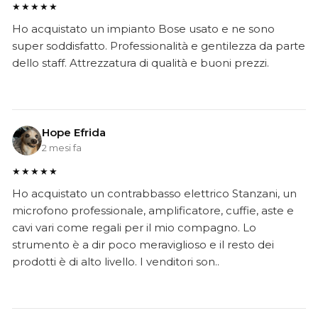
★★★★★
Ho acquistato un impianto Bose usato e ne sono
super soddisfatto. Professionalità e gentilezza da parte
dello staff. Attrezzatura di qualità e buoni prezzi.
Hope Efrida
2 mesi fa
★★★★★
Ho acquistato un contrabbasso elettrico Stanzani, un
microfono professionale, amplificatore, cuffie, aste e
cavi vari come regali per il mio compagno. Lo
strumento è a dir poco meraviglioso e il resto dei
prodotti è di alto livello. I venditori son..