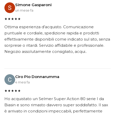
Simone Gasparoni
un mese fa
★★★★★
Ottima esperienza d’acquisto. Comunicazione
puntuale e cordiale, spedizione rapida e prodotti
effettivamente disponibili come indicato sul sito, senza
sorprese o ritardi. Servizio affidabile e professionale.
Negozio assolutamente consigliato, acqui..
Ciro Pio Donnarumma
4 mesi fa
★★★★★
Ho acquistato un Selmer Super Action 80 serie I da
Biasin e sono rimasto davvero super soddisfatto. Il sax
è arrivato in condizioni impeccabili, perfettamente