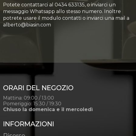
Potete contattarci al 0434 633135, o inviarci un
messaggio Whatsapp allo stesso numero. Inoltre
potrete usare il modulo contatti o inviarci una mail a
alberto@biasin.com
ORARI DEL NEGOZIO
Mattina: 09:00 / 13:00
Pomeriggio: 15:30 / 19:30
Chiuso la domenica e il mercoledì
INFORMAZIONI
Risorse