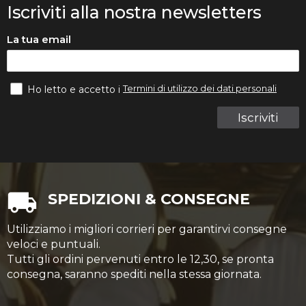
Iscriviti alla nostra newsletters
La tua email
Termini di utilizzo dei dati personali
Ho letto e accetto i
Iscriviti
SPEDIZIONI & CONSEGNE
Utilizziamo i migliori corrieri per garantirvi consegne
veloci e puntuali.
Tutti gli ordini pervenuti entro le 12,30, se pronta
consegna, saranno spediti nella stessa giornata.