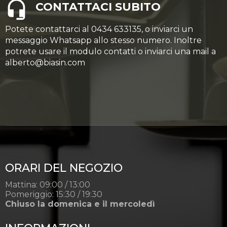
CONTATTACI SUBITO
Potete contattarci al 0434 633135, o inviarci un
messaggio Whatsapp allo stesso numero. Inoltre
potrete usare il modulo contatti o inviarci una mail a
alberto@biasin.com
ORARI DEL NEGOZIO
Mattina: 09:00 / 13:00
Pomeriggio: 15:30 / 19:30
Chiuso la domenica e il mercoledì