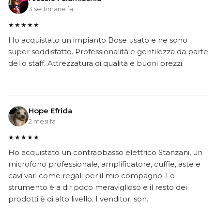
3 settimane fa
★★★★★
Ho acquistato un impianto Bose usato e ne sono
super soddisfatto. Professionalità e gentilezza da parte
dello staff. Attrezzatura di qualità e buoni prezzi.
Hope Efrida
2 mesi fa
★★★★★
Ho acquistato un contrabbasso elettrico Stanzani, un
microfono professionale, amplificatore, cuffie, aste e
cavi vari come regali per il mio compagno. Lo
strumento è a dir poco meraviglioso e il resto dei
prodotti è di alto livello. I venditori son..