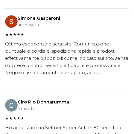
Simone Gasparoni
un mese fa
★★★★★
Ottima esperienza d’acquisto. Comunicazione
puntuale e cordiale, spedizione rapida e prodotti
effettivamente disponibili come indicato sul sito, senza
sorprese o ritardi. Servizio affidabile e professionale.
Negozio assolutamente consigliato, acqui..
Ciro Pio Donnarumma
4 mesi fa
★★★★★
Ho acquistato un Selmer Super Action 80 serie I da