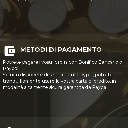
METODI DI PAGAMENTO
Potrete pagare i vostri ordini con Bonifico Bancario o
Paypal.
Se non disponete di un account Paypal, potrete
tranquillamente usare la vostra carta di credito, in
modalità altamente sicura garantita da Paypal.