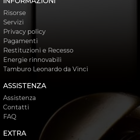
INFORMAZIONI
Risorse
Servizi
Privacy policy
Pagamenti
Restituzioni e Recesso
Energie rinnovabili
Tamburo Leonardo da Vinci
ASSISTENZA
Assistenza
Contatti
FAQ
EXTRA