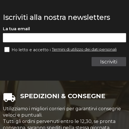
Iscriviti alla nostra newsletters
La tua email
Termini di utilizzo dei dati personali
Ho letto e accetto i
Iscriviti
SPEDIZIONI & CONSEGNE
Utilizziamo i migliori corrieri per garantirvi consegne
veloci e puntuali.
Tutti gli ordini pervenuti entro le 12,30, se pronta
consegna, saranno spediti nella stessa giornata.