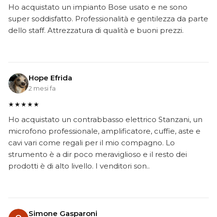
Ho acquistato un impianto Bose usato e ne sono
super soddisfatto. Professionalità e gentilezza da parte
dello staff. Attrezzatura di qualità e buoni prezzi.
Hope Efrida
2 mesi fa
★★★★★
Ho acquistato un contrabbasso elettrico Stanzani, un
microfono professionale, amplificatore, cuffie, aste e
cavi vari come regali per il mio compagno. Lo
strumento è a dir poco meraviglioso e il resto dei
prodotti è di alto livello. I venditori son..
Simone Gasparoni