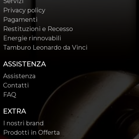
Servizi
Privacy policy
Pagamenti
Restituzioni e Recesso
Energie rinnovabili
Tamburo Leonardo da Vinci
ASSISTENZA
Assistenza
Contatti
FAQ
EXTRA
I nostri brand
Prodotti in Offerta