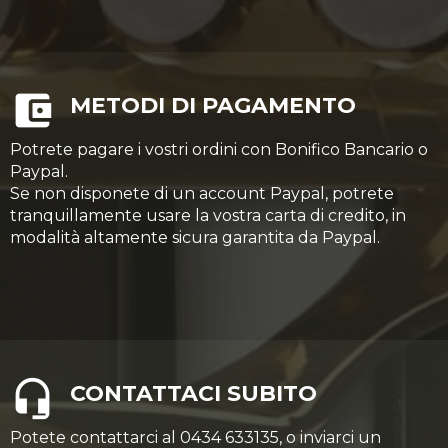
METODI DI PAGAMENTO
Potrete pagare i vostri ordini con Bonifico Bancario o
Paypal.
Se non disponete di un account Paypal, potrete
tranquillamente usare la vostra carta di credito, in
modalità altamente sicura garantita da Paypal.
CONTATTACI SUBITO
Potete contattarci al 0434 633135, o inviarci un