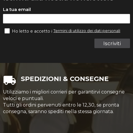
La tua email
Termini di utilizzo dei dati personali
Ho letto e accetto i
Iscriviti
SPEDIZIONI & CONSEGNE
Utilizziamo i migliori corrieri per garantirvi consegne
veloci e puntuali.
Tutti gli ordini pervenuti entro le 12,30, se pronta
consegna, saranno spediti nella stessa giornata.