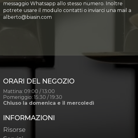
messaggio Whatsapp allo stesso numero. Inoltre
potrete usare il modulo contatti o inviarci una mail a
alberto@biasin.com
ORARI DEL NEGOZIO
Mattina: 09:00 / 13:00
Pomeriggio: 15:30 / 19:30
Chiuso la domenica e il mercoledì
INFORMAZIONI
Risorse