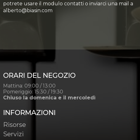
potrete usare il modulo contatti o inviarci una mail a
alberto@biasin.com
ORARI DEL NEGOZIO
Mattina: 09:00 / 13:00
Pomeriggio: 15:30 / 19:30
Chiuso la domenica e il mercoledì
INFORMAZIONI
Risorse
Servizi