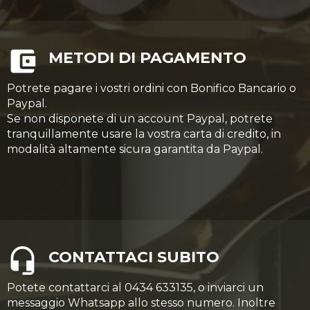
METODI DI PAGAMENTO
Potrete pagare i vostri ordini con Bonifico Bancario o
Paypal.
Se non disponete di un account Paypal, potrete
tranquillamente usare la vostra carta di credito, in
modalità altamente sicura garantita da Paypal.
CONTATTACI SUBITO
Potete contattarci al 0434 633135, o inviarci un
messaggio Whatsapp allo stesso numero. Inoltre