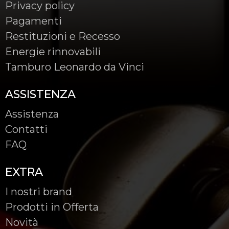
Privacy policy
Pagamenti
Restituzioni e Recesso
Energie rinnovabili
Tamburo Leonardo da Vinci
ASSISTENZA
Assistenza
Contatti
FAQ
EXTRA
I nostri brand
Prodotti in Offerta
Novità