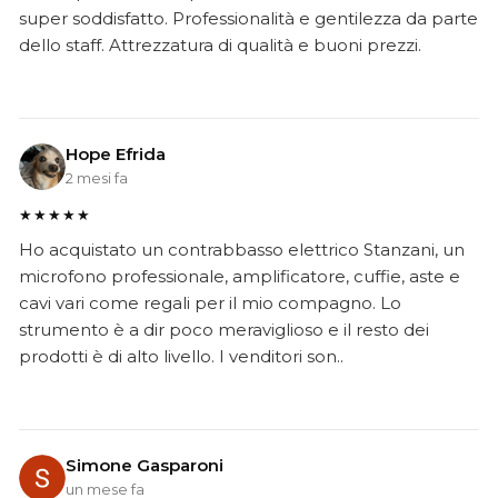
super soddisfatto. Professionalità e gentilezza da parte
dello staff. Attrezzatura di qualità e buoni prezzi.
Hope Efrida
2 mesi fa
★★★★★
Ho acquistato un contrabbasso elettrico Stanzani, un
microfono professionale, amplificatore, cuffie, aste e
cavi vari come regali per il mio compagno. Lo
strumento è a dir poco meraviglioso e il resto dei
prodotti è di alto livello. I venditori son..
Simone Gasparoni
un mese fa