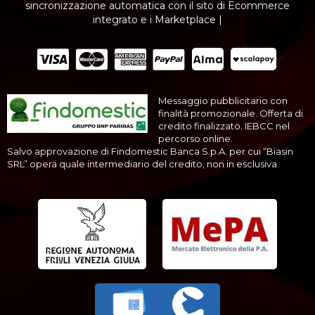
sincronizzazione automatica con il sito di Ecommerce
integrato e i Marketplace |
Messaggio pubblicitario con
finalità promozionale. Offerta di
credito finalizzato. IEBCC nel
percorso online.
Salvo approvazione di Findomestic Banca S.p.A. per cui “Biasin
SRL” opera quale intermediario del credito, non in esclusiva.