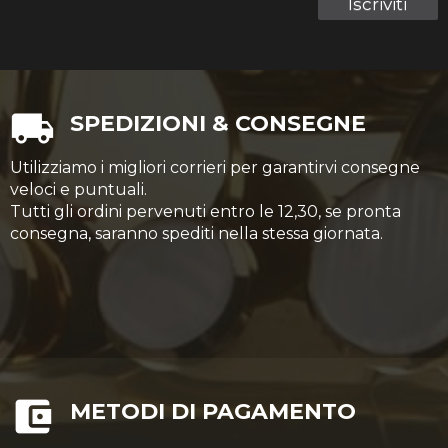
Iscriviti
SPEDIZIONI & CONSEGNE
Utilizziamo i migliori corrieri per garantirvi consegne
veloci e puntuali.
Tutti gli ordini pervenuti entro le 12,30, se pronta
consegna, saranno spediti nella stessa giornata.
METODI DI PAGAMENTO