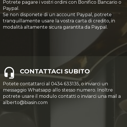
Potrete pagare i vostri ordini con Bonifico Bancario o
Paypal.
Se non disponete di un account Paypal, potrete
tranquillamente usare la vostra carta di credito, in
modalità altamente sicura garantita da Paypal.
CONTATTACI SUBITO
Potete contattarci al 0434 633135, o inviarci un
messaggio Whatsapp allo stesso numero. Inoltre
potrete usare il modulo contatti o inviarci una mail a
alberto@biasin.com