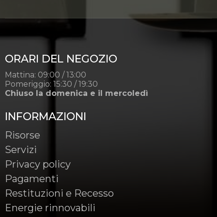
ORARI DEL NEGOZIO
Mattina: 09:00 / 13:00
Pomeriggio: 15:30 / 19:30
Chiuso la domenica e il mercoledì
INFORMAZIONI
Risorse
Servizi
Privacy policy
Pagamenti
Restituzioni e Recesso
Energie rinnovabili