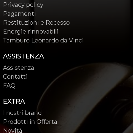
Privacy policy
Pagamenti
Restituzioni e Recesso
Energie rinnovabili
Tamburo Leonardo da Vinci
ASSISTENZA
Assistenza
Contatti
FAQ
EXTRA
I nostri brand
Prodotti in Offerta
Novità