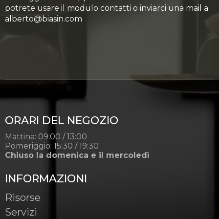
potrete usare il modulo contatti o inviarci una mail a
alberto@biasin.com
ORARI DEL NEGOZIO
Mattina: 09:00 / 13:00
Pomeriggio: 15:30 / 19:30
Chiuso la domenica e il mercoledì
INFORMAZIONI
Risorse
Servizi