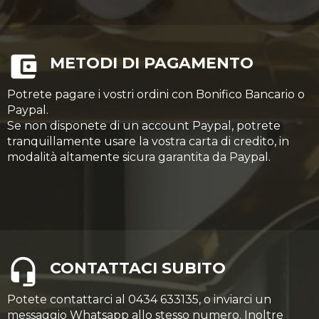
METODI DI PAGAMENTO
Potrete pagare i vostri ordini con Bonifico Bancario o
Paypal.
Se non disponete di un account Paypal, potrete
tranquillamente usare la vostra carta di credito, in
modalità altamente sicura garantita da Paypal.
CONTATTACI SUBITO
Potete contattarci al 0434 633135, o inviarci un
messaggio Whatsapp allo stesso numero. Inoltre