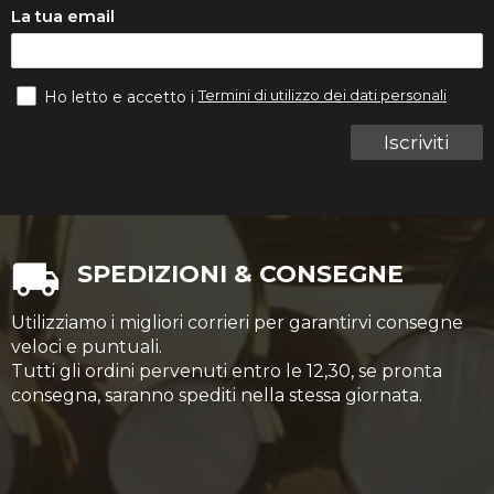
La tua email
Termini di utilizzo dei dati personali
Ho letto e accetto i
Iscriviti
SPEDIZIONI & CONSEGNE
Utilizziamo i migliori corrieri per garantirvi consegne
veloci e puntuali.
Tutti gli ordini pervenuti entro le 12,30, se pronta
consegna, saranno spediti nella stessa giornata.