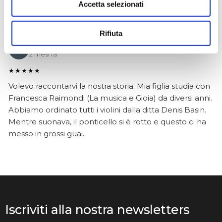
Accetta selezionati
Rifiuta
Anna Prokhorova
2 mesi fa
★★★★★
Volevo raccontarvi la nostra storia. Mia figlia studia con
Francesca Raimondi (La musica e Gioia) da diversi anni.
Abbiamo ordinato tutti i violini dalla ditta Denis Basin.
Mentre suonava, il ponticello si è rotto e questo ci ha
messo in grossi guai..
Iscriviti alla nostra newsletters