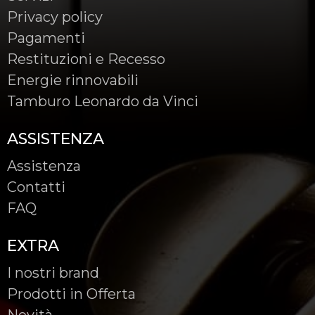
Privacy policy
Pagamenti
Restituzioni e Recesso
Energie rinnovabili
Tamburo Leonardo da Vinci
ASSISTENZA
Assistenza
Contatti
FAQ
EXTRA
I nostri brand
Prodotti in Offerta
Novità