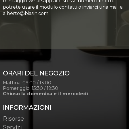
messaggio Whatsapp allo stesso numero. Inoltre
potrete usare il modulo contatti o inviarci una mail a
alberto@biasin.com
ORARI DEL NEGOZIO
Mattina: 09:00 / 13:00
Pomeriggio: 15:30 / 19:30
Chiuso la domenica e il mercoledì
INFORMAZIONI
Risorse
Servizi