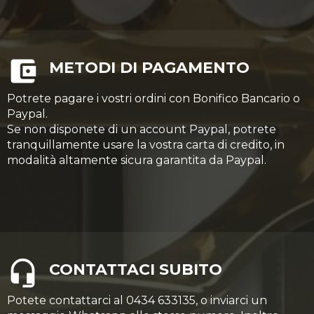
METODI DI PAGAMENTO
Potrete pagare i vostri ordini con Bonifico Bancario o
Paypal.
Se non disponete di un account Paypal, potrete
tranquillamente usare la vostra carta di credito, in
modalità altamente sicura garantita da Paypal.
CONTATTACI SUBITO
Potete contattarci al 0434 633135, o inviarci un