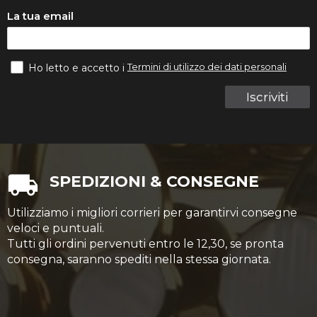
La tua email
Termini di utilizzo dei dati personali
Ho letto e accetto i
Iscriviti
SPEDIZIONI & CONSEGNE
Utilizziamo i migliori corrieri per garantirvi consegne
veloci e puntuali.
Tutti gli ordini pervenuti entro le 12,30, se pronta
consegna, saranno spediti nella stessa giornata.