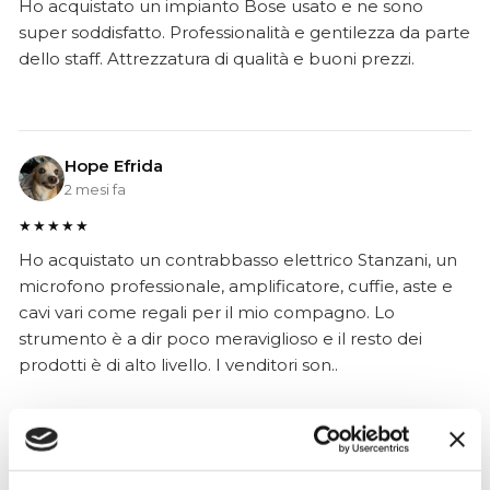
Ho acquistato un impianto Bose usato e ne sono
super soddisfatto. Professionalità e gentilezza da parte
dello staff. Attrezzatura di qualità e buoni prezzi.
Hope Efrida
2 mesi fa
★★★★★
Ho acquistato un contrabbasso elettrico Stanzani, un
microfono professionale, amplificatore, cuffie, aste e
cavi vari come regali per il mio compagno. Lo
strumento è a dir poco meraviglioso e il resto dei
prodotti è di alto livello. I venditori son..
Simone Gasparoni