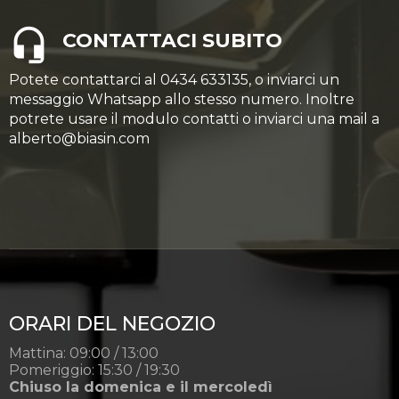
CONTATTACI SUBITO
Potete contattarci al 0434 633135, o inviarci un
messaggio Whatsapp allo stesso numero. Inoltre
potrete usare il modulo contatti o inviarci una mail a
alberto@biasin.com
ORARI DEL NEGOZIO
Mattina: 09:00 / 13:00
Pomeriggio: 15:30 / 19:30
Chiuso la domenica e il mercoledì