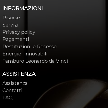
INFORMAZIONI
Risorse
Servizi
Privacy policy
Pagamenti
Restituzioni e Recesso
Energie rinnovabili
Tamburo Leonardo da Vinci
ASSISTENZA
Assistenza
Contatti
FAQ