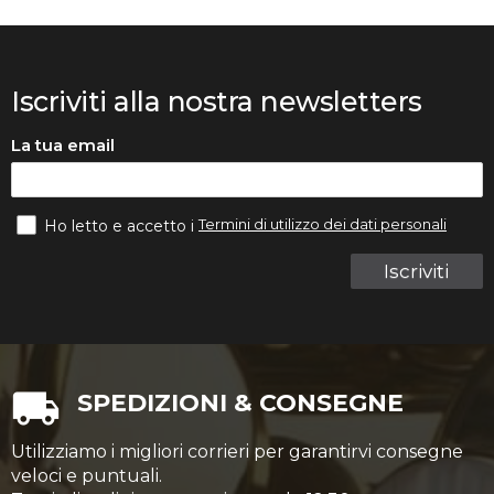
Iscriviti alla nostra newsletters
La tua email
Termini di utilizzo dei dati personali
Ho letto e accetto i
Iscriviti
SPEDIZIONI & CONSEGNE
Utilizziamo i migliori corrieri per garantirvi consegne
veloci e puntuali.