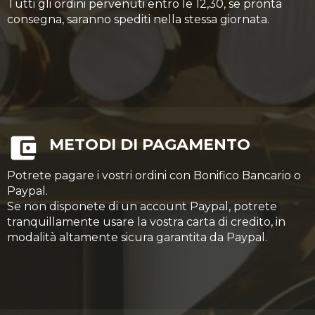
Tutti gli ordini pervenuti entro le 12,30, se pronta
consegna, saranno spediti nella stessa giornata.
METODI DI PAGAMENTO
Potrete pagare i vostri ordini con Bonifico Bancario o
Paypal.
Se non disponete di un account Paypal, potrete
tranquillamente usare la vostra carta di credito, in
modalità altamente sicura garantita da Paypal.