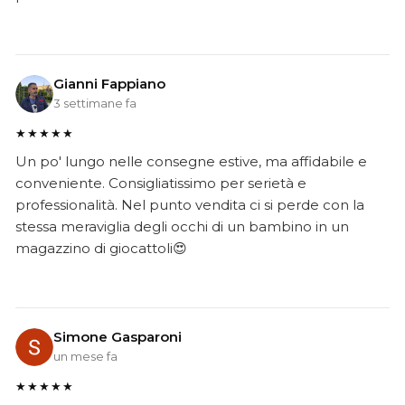
Gianni Fappiano
3 settimane fa
★★★★★
Un po' lungo nelle consegne estive, ma affidabile e
conveniente. Consigliatissimo per serietà e
professionalità. Nel punto vendita ci si perde con la
stessa meraviglia degli occhi di un bambino in un
magazzino di giocattoli😍
Simone Gasparoni
un mese fa
★★★★★