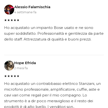
Alessio Falamischia
4 settimane fa
★★★★★
Ho acquistato un impianto Bose usato e ne sono
super soddisfatto. Professionalità e gentilezza da parte
dello staff. Attrezzatura di qualità e buoni prezzi.
Hope Efrida
2 mesi fa
★★★★★
Ho acquistato un contrabbasso elettrico Stanzani, un
microfono professionale, amplificatore, cuffie, aste e
cavi vari come regali per il mio compagno. Lo
strumento è a dir poco meraviglioso e il resto dei
prodotti è di alto livello. I venditori son..