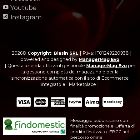
Youtube
Instagram
2026©
Copyright: Biasin SRL
|
P.iva: IT01249220938
|
powered and designed by
ManagerMag Evo
| Questa azienda utilizza il gestionale
ManagerMag Evo
per
la gestione completa del magazzino e per la
sincronizzazione automatica con il sito di Ecommerce
integrato e i Marketplace |
Messaggio pubblicitario con
finalità promozionale. Offerta di
credito finalizzato. IEBCC nel
percorso online.