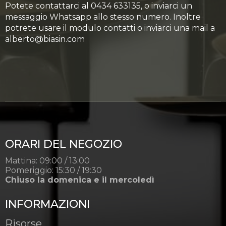
Potete contattarci al 0434 633135, o inviarci un
messaggio Whatsapp allo stesso numero. Inoltre
potrete usare il modulo contatti o inviarci una mail a
alberto@biasin.com
ORARI DEL NEGOZIO
Mattina: 09:00 / 13:00
Pomeriggio: 15:30 / 19:30
Chiuso la domenica e il mercoledì
INFORMAZIONI
Risorse