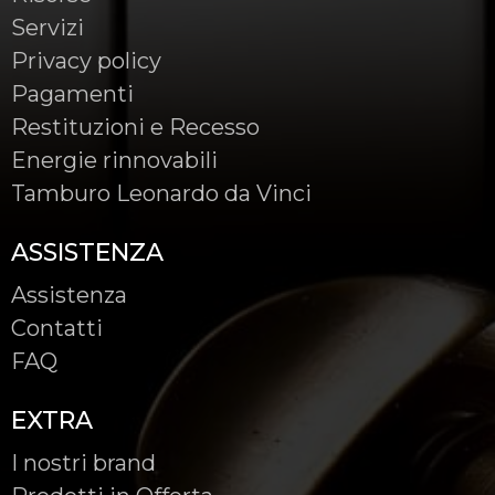
Servizi
Privacy policy
Pagamenti
Restituzioni e Recesso
Energie rinnovabili
Tamburo Leonardo da Vinci
ASSISTENZA
Assistenza
Contatti
FAQ
EXTRA
I nostri brand