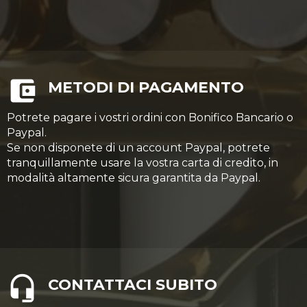
METODI DI PAGAMENTO
Potrete pagare i vostri ordini con Bonifico Bancario o
Paypal.
Se non disponete di un account Paypal, potrete
tranquillamente usare la vostra carta di credito, in
modalità altamente sicura garantita da Paypal.
CONTATTACI SUBITO