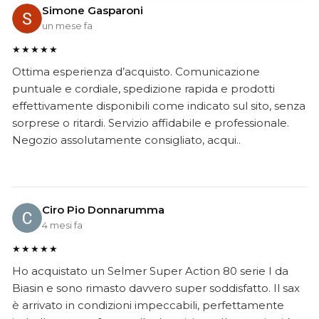
Simone Gasparoni
un mese fa
★★★★★
Ottima esperienza d’acquisto. Comunicazione
puntuale e cordiale, spedizione rapida e prodotti
effettivamente disponibili come indicato sul sito, senza
sorprese o ritardi. Servizio affidabile e professionale.
Negozio assolutamente consigliato, acqui..
Ciro Pio Donnarumma
4 mesi fa
★★★★★
Ho acquistato un Selmer Super Action 80 serie I da
Biasin e sono rimasto davvero super soddisfatto. Il sax
è arrivato in condizioni impeccabili, perfettamente