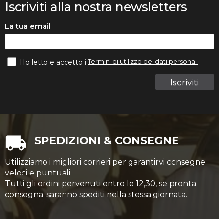
Iscriviti alla nostra newsletters
La tua email
Termini di utilizzo dei dati personali
Ho letto e accetto i
Iscriviti
SPEDIZIONI & CONSEGNE
Utilizziamo i migliori corrieri per garantirvi consegne
veloci e puntuali.
Tutti gli ordini pervenuti entro le 12,30, se pronta
consegna, saranno spediti nella stessa giornata.