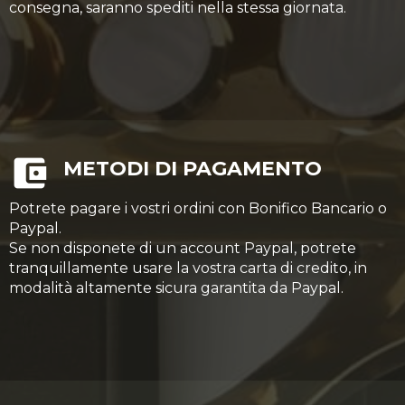
consegna, saranno spediti nella stessa giornata.
METODI DI PAGAMENTO
Potrete pagare i vostri ordini con Bonifico Bancario o
Paypal.
Se non disponete di un account Paypal, potrete
tranquillamente usare la vostra carta di credito, in
modalità altamente sicura garantita da Paypal.