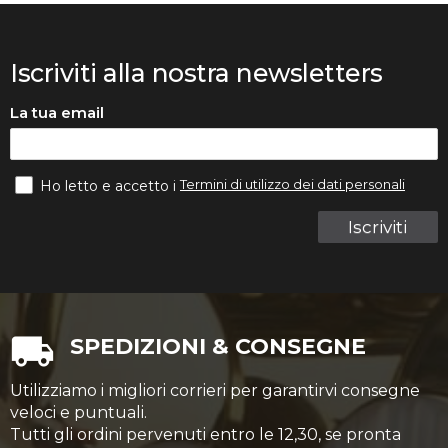
Iscriviti alla nostra newsletters
La tua email
Termini di utilizzo dei dati personali
Ho letto e accetto i
Iscriviti
SPEDIZIONI & CONSEGNE
Utilizziamo i migliori corrieri per garantirvi consegne
veloci e puntuali.
Tutti gli ordini pervenuti entro le 12,30, se pronta