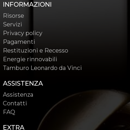
INFORMAZIONI
Risorse
Servizi
Privacy policy
Pagamenti
Restituzioni e Recesso
Energie rinnovabili
Tamburo Leonardo da Vinci
ASSISTENZA
Assistenza
Contatti
FAQ
EXTRA