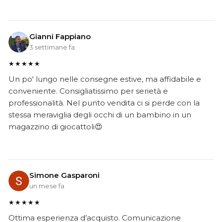
Gianni Fappiano
3 settimane fa
★★★★★
Un po' lungo nelle consegne estive, ma affidabile e
conveniente. Consigliatissimo per serietà e
professionalità. Nel punto vendita ci si perde con la
stessa meraviglia degli occhi di un bambino in un
magazzino di giocattoli😍
Simone Gasparoni
un mese fa
★★★★★
Ottima esperienza d’acquisto. Comunicazione