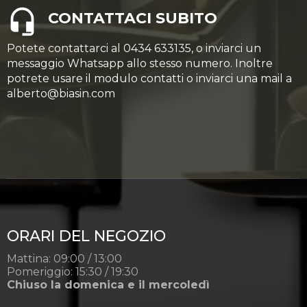
CONTATTACI SUBITO
Potete contattarci al 0434 633135, o inviarci un
messaggio Whatsapp allo stesso numero. Inoltre
potrete usare il modulo contatti o inviarci una mail a
alberto@biasin.com
ORARI DEL NEGOZIO
Mattina: 09:00 / 13:00
Pomeriggio: 15:30 / 19:30
Chiuso la domenica e il mercoledì