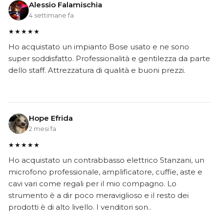
Alessio Falamischia
4 settimane fa
★★★★★
Ho acquistato un impianto Bose usato e ne sono
super soddisfatto. Professionalità e gentilezza da parte
dello staff. Attrezzatura di qualità e buoni prezzi.
Hope Efrida
2 mesi fa
★★★★★
Ho acquistato un contrabbasso elettrico Stanzani, un
microfono professionale, amplificatore, cuffie, aste e
cavi vari come regali per il mio compagno. Lo
strumento è a dir poco meraviglioso e il resto dei
prodotti è di alto livello. I venditori son..