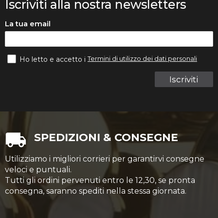
Iscriviti alla nostra newsletters
La tua email
Termini di utilizzo dei dati personali
Ho letto e accetto i
Iscriviti
SPEDIZIONI & CONSEGNE
Utilizziamo i migliori corrieri per garantirvi consegne
veloci e puntuali.
Tutti gli ordini pervenuti entro le 12,30, se pronta
consegna, saranno spediti nella stessa giornata.