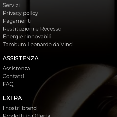
Servizi
Privacy policy
Pagamenti
Restituzioni e Recesso
Energie rinnovabili
Tamburo Leonardo da Vinci
ASSISTENZA
Assistenza
Contatti
FAQ
EXTRA
I nostri brand
Prodotti in Offerta