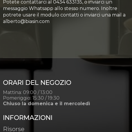
Potete contattarci al 0434 633135, o inviarci un
messaggio Whatsapp allo stesso numero. Inoltre
potrete usare il modulo contatti o inviarci una mail a
alberto@biasin.com
ORARI DEL NEGOZIO
Mattina: 09:00 / 13:00
Pomeriggio: 15:30 / 19:30
Chiuso la domenica e il mercoledì
INFORMAZIONI
Risorse