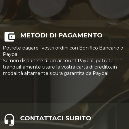
METODI DI PAGAMENTO
Potrete pagare i vostri ordini con Bonifico Bancario o
Paypal.
Se non disponete di un account Paypal, potrete
tranquillamente usare la vostra carta di credito, in
modalità altamente sicura garantita da Paypal.
CONTATTACI SUBITO