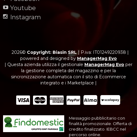
Youtube
Instagram
2026©
Copyright: Biasin SRL
|
P.iva: IT01249220938
|
powered and designed by
ManagerMag Evo
| Questa azienda utilizza il gestionale
ManagerMag Evo
per
la gestione completa del magazzino e per la
sincronizzazione automatica con il sito di Ecommerce
integrato e i Marketplace |
Messaggio pubblicitario con
finalità promozionale. Offerta di
credito finalizzato. IEBCC nel
percorso online.