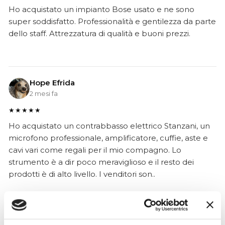
Ho acquistato un impianto Bose usato e ne sono
super soddisfatto. Professionalità e gentilezza da parte
dello staff. Attrezzatura di qualità e buoni prezzi.
Hope Efrida
2 mesi fa
★★★★★
Ho acquistato un contrabbasso elettrico Stanzani, un
microfono professionale, amplificatore, cuffie, aste e
cavi vari come regali per il mio compagno. Lo
strumento è a dir poco meraviglioso e il resto dei
prodotti è di alto livello. I venditori son..
Simone Gasparoni