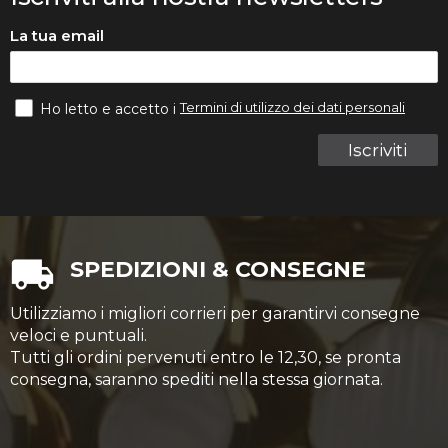
La tua email
Termini di utilizzo dei dati personali
Ho letto e accetto i
Iscriviti
SPEDIZIONI & CONSEGNE
Utilizziamo i migliori corrieri per garantirvi consegne
veloci e puntuali.
Tutti gli ordini pervenuti entro le 12,30, se pronta
consegna, saranno spediti nella stessa giornata.