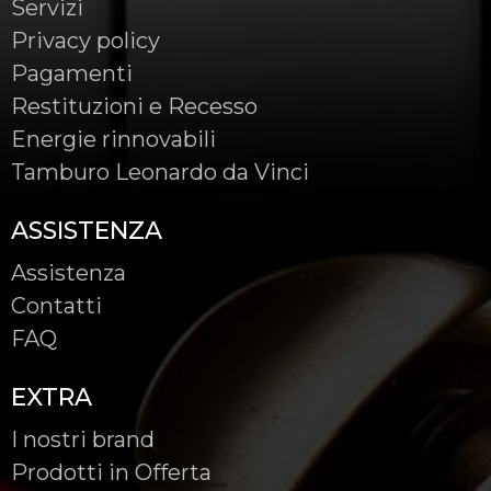
Servizi
Privacy policy
Pagamenti
Restituzioni e Recesso
Energie rinnovabili
Tamburo Leonardo da Vinci
ASSISTENZA
Assistenza
Contatti
FAQ
EXTRA
I nostri brand
Prodotti in Offerta