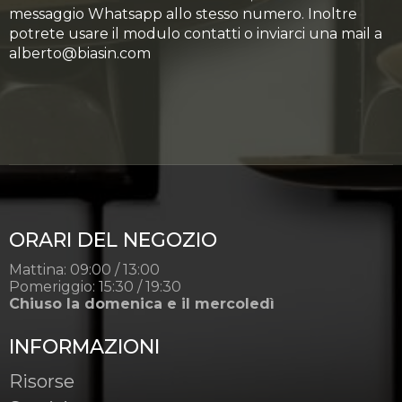
messaggio Whatsapp allo stesso numero. Inoltre
potrete usare il modulo contatti o inviarci una mail a
alberto@biasin.com
ORARI DEL NEGOZIO
Mattina: 09:00 / 13:00
Pomeriggio: 15:30 / 19:30
Chiuso la domenica e il mercoledì
INFORMAZIONI
Risorse