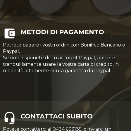
METODI DI PAGAMENTO
Potrete pagare i vostri ordini con Bonifico Bancario o
Paypal.
Se non disponete di un account Paypal, potrete
tranquillamente usare la vostra carta di credito, in
modalità altamente sicura garantita da Paypal.
CONTATTACI SUBITO
Potete contattarci al 0434 633135, o inviarci un