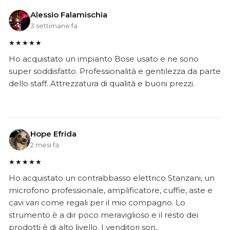
Alessio Falamischia
3 settimane fa
★★★★★
Ho acquistato un impianto Bose usato e ne sono
super soddisfatto. Professionalità e gentilezza da parte
dello staff. Attrezzatura di qualità e buoni prezzi.
Hope Efrida
2 mesi fa
★★★★★
Ho acquistato un contrabbasso elettrico Stanzani, un
microfono professionale, amplificatore, cuffie, aste e
cavi vari come regali per il mio compagno. Lo
strumento è a dir poco meraviglioso e il resto dei
prodotti è di alto livello. I venditori son..