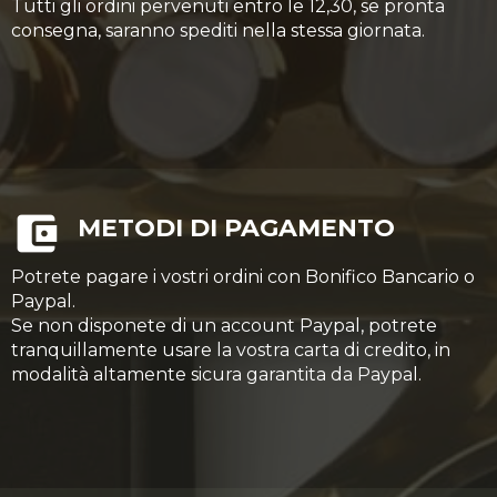
Tutti gli ordini pervenuti entro le 12,30, se pronta
consegna, saranno spediti nella stessa giornata.
METODI DI PAGAMENTO
Potrete pagare i vostri ordini con Bonifico Bancario o
Paypal.
Se non disponete di un account Paypal, potrete
tranquillamente usare la vostra carta di credito, in
modalità altamente sicura garantita da Paypal.