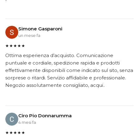
Simone Gasparoni
un mese fa
★★★★★
Ottima esperienza d’acquisto. Comunicazione
puntuale e cordiale, spedizione rapida e prodotti
effettivamente disponibili come indicato sul sito, senza
sorprese o ritardi. Servizio affidabile e professionale.
Negozio assolutamente consigliato, acqui..
Ciro Pio Donnarumma
4 mesi fa
★★★★★