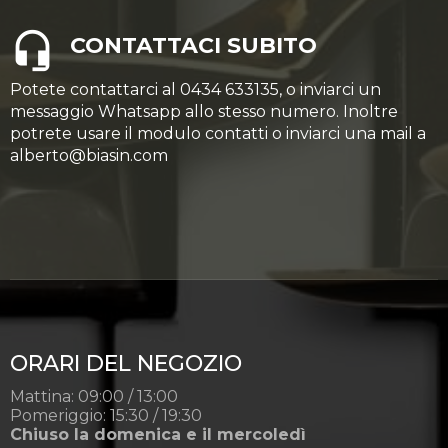
CONTATTACI SUBITO
Potete contattarci al 0434 633135, o inviarci un
messaggio Whatsapp allo stesso numero. Inoltre
potrete usare il modulo contatti o inviarci una mail a
alberto@biasin.com
ORARI DEL NEGOZIO
Mattina: 09:00 / 13:00
Pomeriggio: 15:30 / 19:30
Chiuso la domenica e il mercoledì