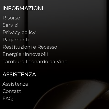
INFORMAZIONI
Risorse
Servizi
Privacy policy
Pagamenti
Restituzioni e Recesso
Energie rinnovabili
Tamburo Leonardo da Vinci
ASSISTENZA
Assistenza
Contatti
FAQ