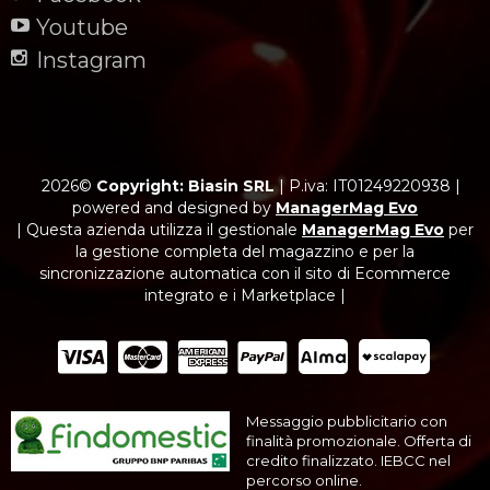
Youtube
Instagram
2026©
Copyright: Biasin SRL
|
P.iva: IT01249220938
|
powered and designed by
ManagerMag Evo
| Questa azienda utilizza il gestionale
ManagerMag Evo
per
la gestione completa del magazzino e per la
sincronizzazione automatica con il sito di Ecommerce
integrato e i Marketplace |
Messaggio pubblicitario con
finalità promozionale. Offerta di
credito finalizzato. IEBCC nel
percorso online.