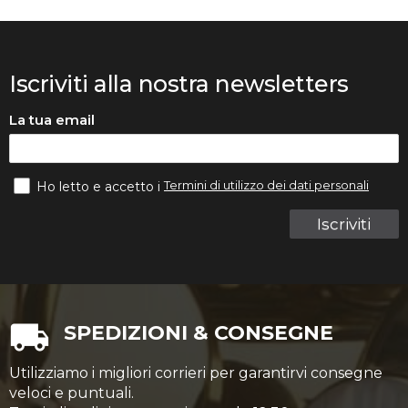
Iscriviti alla nostra newsletters
La tua email
Termini di utilizzo dei dati personali
Ho letto e accetto i
Iscriviti
SPEDIZIONI & CONSEGNE
Utilizziamo i migliori corrieri per garantirvi consegne
veloci e puntuali.