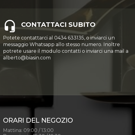
CONTATTACI SUBITO
Potete contattarci al 0434 633135, o inviarci un
messaggio Whatsapp allo stesso numero. Inoltre
potrete usare il modulo contatti o inviarci una mail a
alberto@biasin.com
ORARI DEL NEGOZIO
Mattina: 09:00 / 13:00