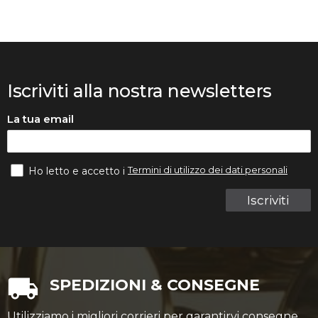
Iscriviti alla nostra newsletters
La tua email
Termini di utilizzo dei dati personali
Ho letto e accetto i
Iscriviti
SPEDIZIONI & CONSEGNE
Utilizziamo i migliori corrieri per garantirvi consegne