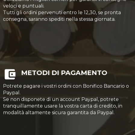
veloci e puntuali.
Tutti gli ordini pervenuti entro le 12,30, se pronta
consegna, saranno spediti nella stessa giornata.
METODI DI PAGAMENTO
Potrete pagare i vostri ordini con Bonifico Bancario o
Paypal.
Se non disponete di un account Paypal, potrete
tranquillamente usare la vostra carta di credito, in
modalità altamente sicura garantita da Paypal.