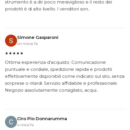
strumento è a dir poco meraviglioso e il resto dei
prodotti è di alto livello. I venditori son..
Simone Gasparoni
un mese fa
★★★★★
Ottima esperienza d’acquisto. Comunicazione
puntuale e cordiale, spedizione rapida e prodotti
effettivamente disponibili come indicato sul sito, senza
sorprese o ritardi. Servizio affidabile e professionale.
Negozio assolutamente consigliato, acqui..
Ciro Pio Donnarumma
4 mesi fa