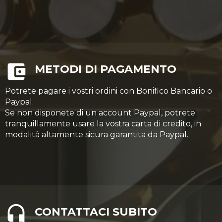
METODI DI PAGAMENTO
Potrete pagare i vostri ordini con Bonifico Bancario o
Paypal.
Se non disponete di un account Paypal, potrete
tranquillamente usare la vostra carta di credito, in
modalità altamente sicura garantita da Paypal.
CONTATTACI SUBITO