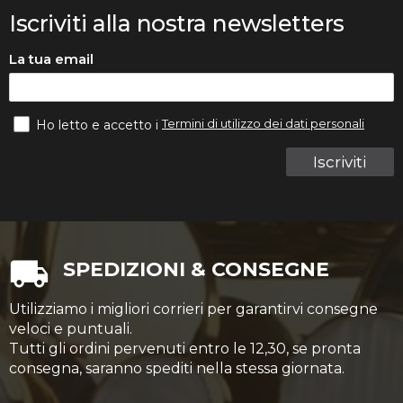
Iscriviti alla nostra newsletters
La tua email
Termini di utilizzo dei dati personali
Ho letto e accetto i
Iscriviti
SPEDIZIONI & CONSEGNE
Utilizziamo i migliori corrieri per garantirvi consegne
veloci e puntuali.
Tutti gli ordini pervenuti entro le 12,30, se pronta
consegna, saranno spediti nella stessa giornata.