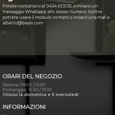
Potete contattarci al 0434 633135, o inviarci un
messaggio Whatsapp allo stesso numero. Inoltre
potrete usare il modulo contatti o inviarci una mail a
alberto@biasin.com
ORARI DEL NEGOZIO
Mattina: 09:00 / 13:00
Pomeriggio: 15:30 / 19:30
Chiuso la domenica e il mercoledì
INFORMAZIONI