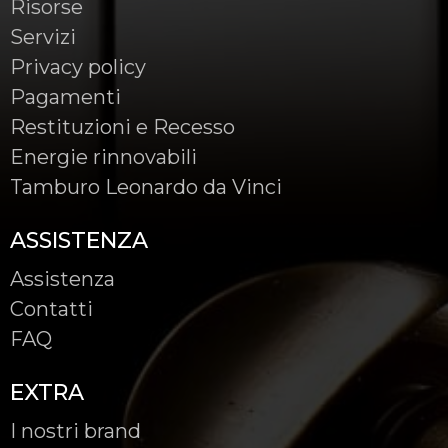
Risorse
Servizi
Privacy policy
Pagamenti
Restituzioni e Recesso
Energie rinnovabili
Tamburo Leonardo da Vinci
ASSISTENZA
Assistenza
Contatti
FAQ
EXTRA
I nostri brand