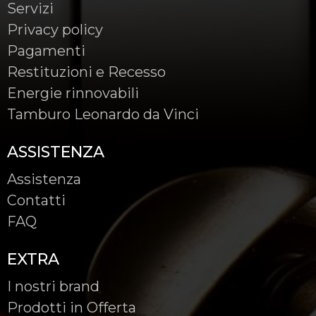
Servizi
Privacy policy
Pagamenti
Restituzioni e Recesso
Energie rinnovabili
Tamburo Leonardo da Vinci
ASSISTENZA
Assistenza
Contatti
FAQ
EXTRA
I nostri brand
Prodotti in Offerta