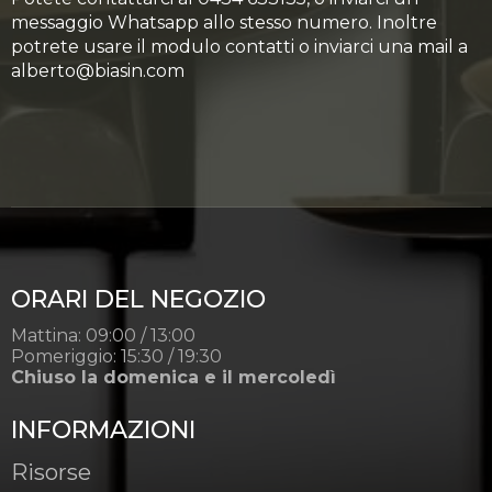
messaggio Whatsapp allo stesso numero. Inoltre
potrete usare il modulo contatti o inviarci una mail a
alberto@biasin.com
ORARI DEL NEGOZIO
Mattina: 09:00 / 13:00
Pomeriggio: 15:30 / 19:30
Chiuso la domenica e il mercoledì
INFORMAZIONI
Risorse