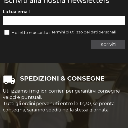
Iscriviti alla nostra newsletters
La tua email
Termini di utilizzo dei dati personali
Ho letto e accetto i
Iscriviti
SPEDIZIONI & CONSEGNE
Utilizziamo i migliori corrieri per garantirvi consegne
veloci e puntuali.
Tutti gli ordini pervenuti entro le 12,30, se pronta
consegna, saranno spediti nella stessa giornata.