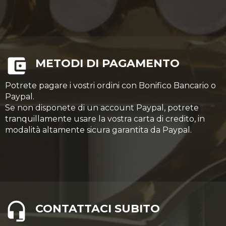
METODI DI PAGAMENTO
Potrete pagare i vostri ordini con Bonifico Bancario o
Paypal.
Se non disponete di un account Paypal, potrete
tranquillamente usare la vostra carta di credito, in
modalità altamente sicura garantita da Paypal.
CONTATTACI SUBITO