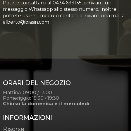
Potete contattarci al 0434 633135, o inviarci un
messaggio Whatsapp allo stesso numero. Inoltre
potrete usare il modulo contatti o inviarci una mail a
alberto@biasin.com
ORARI DEL NEGOZIO
Mattina: 09:00 / 13:00
Pomeriggio: 15:30 / 19:30
Chiuso la domenica e il mercoledì
INFORMAZIONI
Risorse