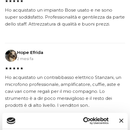
★★★★★
Ho acquistato un impianto Bose usato e ne sono
super soddisfatto. Professionalità e gentilezza da parte
dello staff. Attrezzatura di qualità e buoni prezzi.
Hope Efrida
2 mesi fa
★★★★★
Ho acquistato un contrabbasso elettrico Stanzani, un
microfono professionale, amplificatore, cuffie, aste e
cavi vari come regali per il mio compagno. Lo
strumento è a dir poco meraviglioso e il resto dei
prodotti è di alto livello. I venditori son..