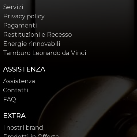
Servizi
Privacy policy
Pagamenti
Restituzioni e Recesso
Energie rinnovabili
Tamburo Leonardo da Vinci
ASSISTENZA
Assistenza
Contatti
FAQ
EXTRA
I nostri brand
Prodotti in Offerta