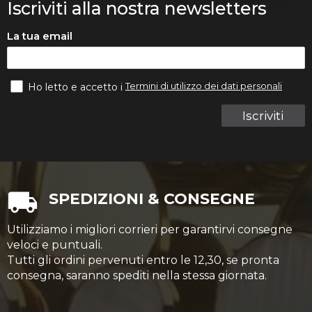
Iscriviti alla nostra newsletters
La tua email
Termini di utilizzo dei dati personali
Ho letto e accetto i
Iscriviti
SPEDIZIONI & CONSEGNE
Utilizziamo i migliori corrieri per garantirvi consegne
veloci e puntuali.
Tutti gli ordini pervenuti entro le 12,30, se pronta
consegna, saranno spediti nella stessa giornata.