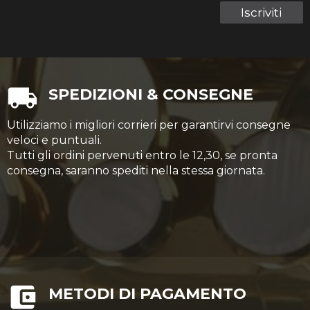
Iscriviti
SPEDIZIONI & CONSEGNE
Utilizziamo i migliori corrieri per garantirvi consegne
veloci e puntuali.
Tutti gli ordini pervenuti entro le 12,30, se pronta
consegna, saranno spediti nella stessa giornata.
METODI DI PAGAMENTO