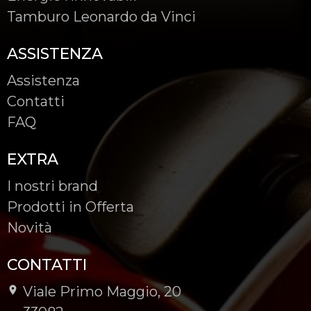
Tamburo Leonardo da Vinci
ASSISTENZA
Assistenza
Contatti
FAQ
EXTRA
I nostri brand
Prodotti in Offerta
Novità
CONTATTI
Viale Primo Maggio, 20