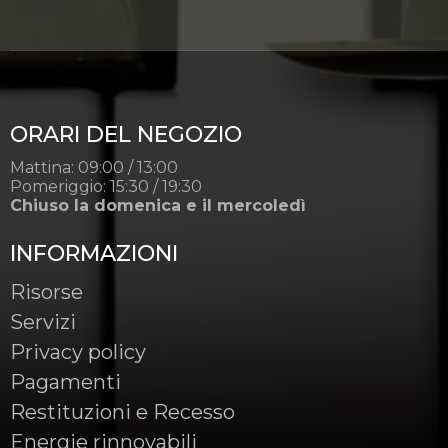
ORARI DEL NEGOZIO
Mattina: 09:00 / 13:00
Pomeriggio: 15:30 / 19:30
Chiuso la domenica e il mercoledì
INFORMAZIONI
Risorse
Servizi
Privacy policy
Pagamenti
Restituzioni e Recesso
Energie rinnovabili