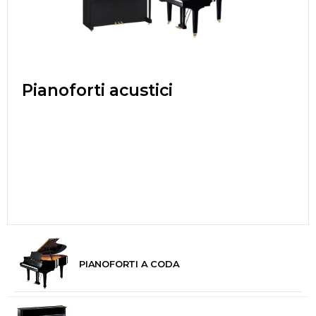
Pianoforti acustici
PIANOFORTI A CODA