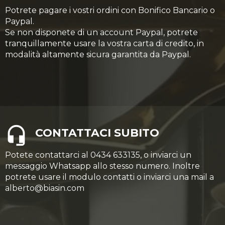
Potrete pagare i vostri ordini con Bonifico Bancario o
Paypal.
Se non disponete di un account Paypal, potrete
tranquillamente usare la vostra carta di credito, in
modalità altamente sicura garantita da Paypal.
CONTATTACI SUBITO
Potete contattarci al 0434 633135, o inviarci un
messaggio Whatsapp allo stesso numero. Inoltre
potrete usare il modulo contatti o inviarci una mail a
alberto@biasin.com