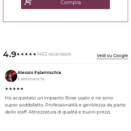
Compra
4.9
1453 recensioni
★★★★★
Vedi su Google
Alessio Falamischia
3 settimane fa
★★★★★
Ho acquistato un impianto Bose usato e ne sono
super soddisfatto. Professionalità e gentilezza da parte
dello staff. Attrezzatura di qualità e buoni prezzi.