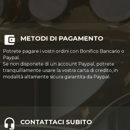
METODI DI PAGAMENTO
Potrete pagare i vostri ordini con Bonifico Bancario o
Paypal.
Se non disponete di un account Paypal, potrete
tranquillamente usare la vostra carta di credito, in
modalità altamente sicura garantita da Paypal.
CONTATTACI SUBITO