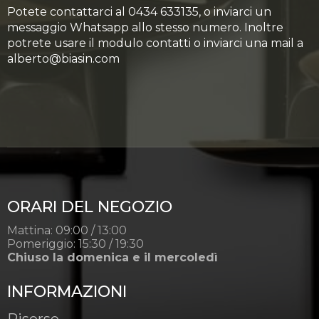
Potete contattarci al 0434 633135, o inviarci un
messaggio Whatsapp allo stesso numero. Inoltre
potrete usare il modulo contatti o inviarci una mail a
alberto@biasin.com
ORARI DEL NEGOZIO
Mattina: 09:00 / 13:00
Pomeriggio: 15:30 / 19:30
Chiuso la domenica e il mercoledì
INFORMAZIONI
Risorse