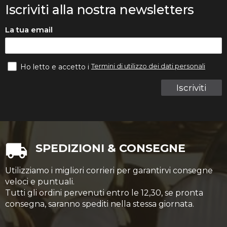
Iscriviti alla nostra newsletters
La tua email
Termini di utilizzo dei dati personali
Ho letto e accetto i
Iscriviti
SPEDIZIONI & CONSEGNE
Utilizziamo i migliori corrieri per garantirvi consegne
veloci e puntuali.
Tutti gli ordini pervenuti entro le 12,30, se pronta
consegna, saranno spediti nella stessa giornata.