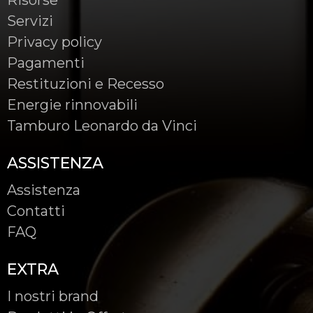
Servizi
Privacy policy
Pagamenti
Restituzioni e Recesso
Energie rinnovabili
Tamburo Leonardo da Vinci
ASSISTENZA
Assistenza
Contatti
FAQ
EXTRA
I nostri brand